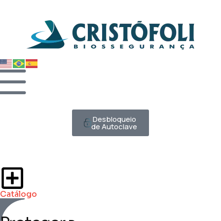
Desbloqueio
de Autoclave
Catálogo