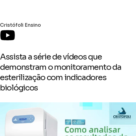
Cristófoli Ensino
Assista a série de vídeos que
demonstram o monitoramento da
esterilização com indicadores
biológicos