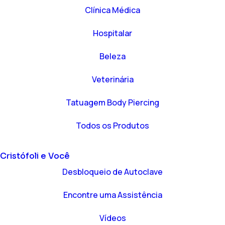
Clínica Médica
Hospitalar
Beleza
Veterinária
Tatuagem Body Piercing
Todos os Produtos
Cristófoli
e Você
Desbloqueio de Autoclave
Encontre uma Assistência
Vídeos