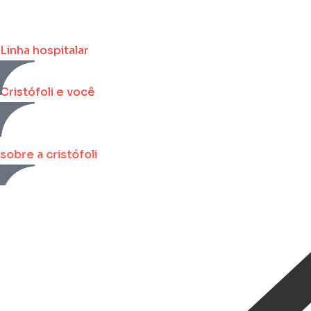
Linha hospitalar
Cristófoli e você
sobre a cristófoli