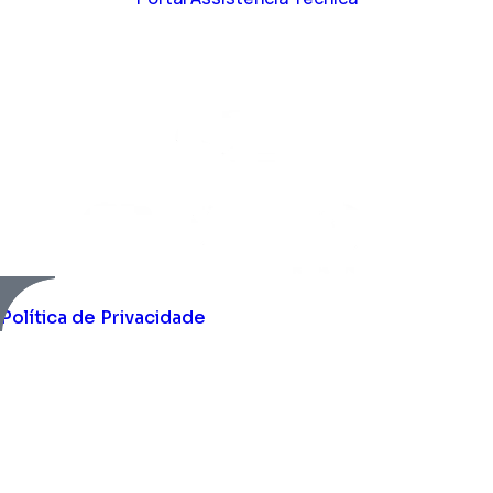
Política de Privacidade