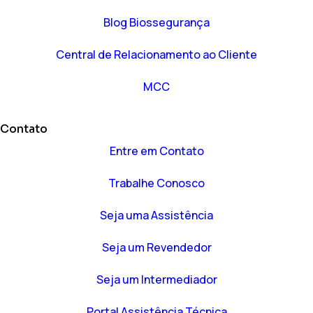
Blog Biossegurança
Central de Relacionamento ao Cliente
MCC
Contato
Entre em Contato
Trabalhe Conosco
Seja uma Assistência
Seja um Revendedor
Seja um Intermediador
Portal Assistência Técnica