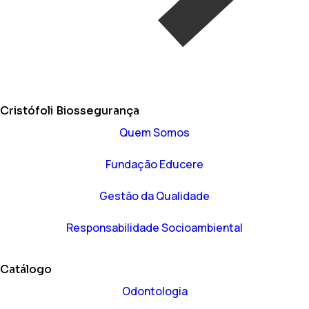
Cristófoli Biossegurança
Quem Somos
Fundação Educere
Gestão da Qualidade
Responsabilidade Socioambiental
Catálogo
Odontologia