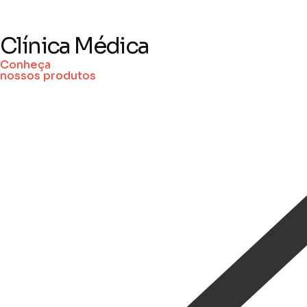
Clínica Médica
Conheça
nossos produtos