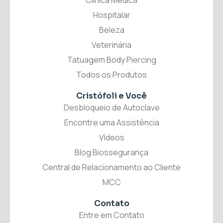
Hospitalar
Beleza
Veterinária
Tatuagem Body Piercing
Todos os Produtos
Cristófoli
e Você
Desbloqueio de Autoclave
Encontre uma Assistência
Vídeos
Blog Biossegurança
Central de Relacionamento ao Cliente
MCC
Contato
Entre em Contato