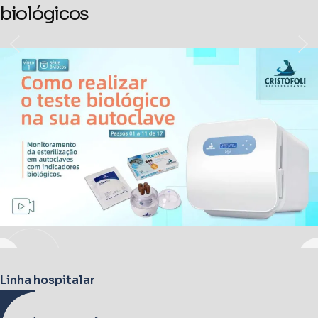
biológicos
Linha hospitalar