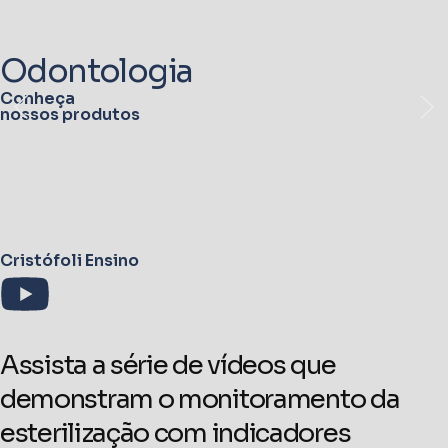
Odontologia
Conheça
nossos produtos
Cristófoli Ensino
Assista a série de vídeos que
demonstram o monitoramento da
esterilização com indicadores