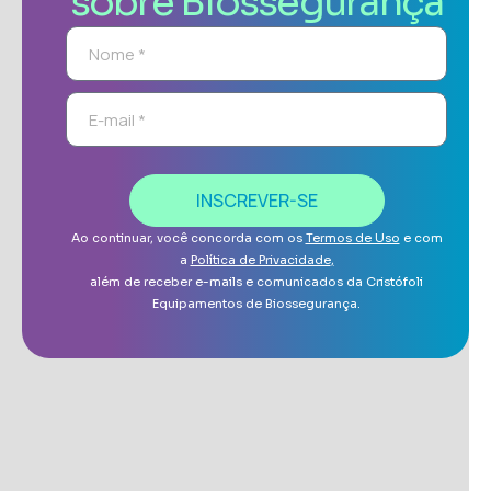
sobre Biossegurança
INSCREVER-SE
Ao continuar, você concorda com os
Termos de Uso
e com
a
Política de Privacidade
,
além de receber e-mails e comunicados da Cristófoli
Equipamentos de Biossegurança.