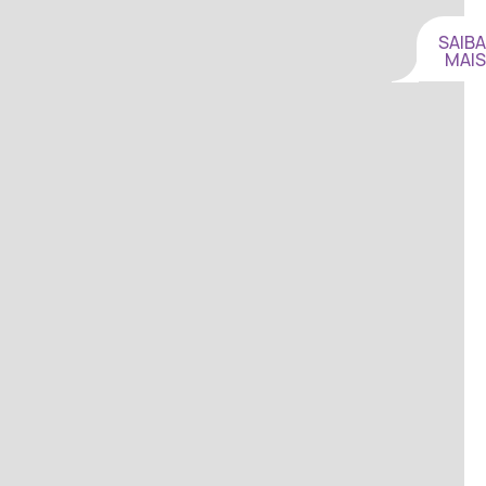
SAIBA
MAIS