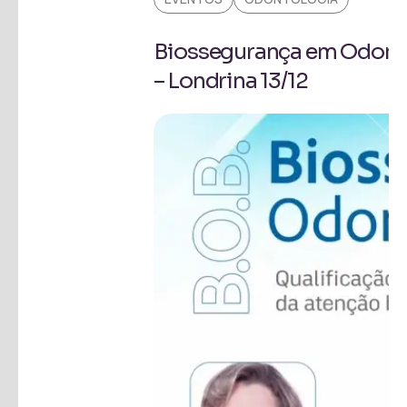
Biossegurança em Odontol
– Londrina 13/12