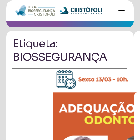
Etiqueta:
BIOSSEGURANÇA