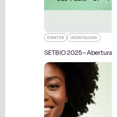
EVENTOS
ODONTOLOGIA
SETBIO 2025 – Abertura 