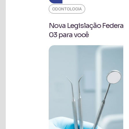
ODONTOLOGIA
Nova Legislação Federal 
03 para você