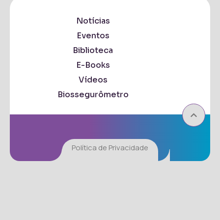
Notícias
Eventos
Biblioteca
E-Books
Vídeos
Biossegurômetro
Política de Privacidade