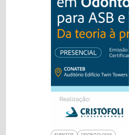
EVENTOS
ODONTOLOGIA