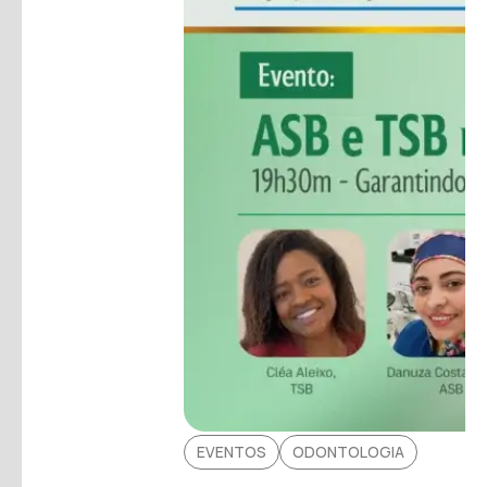
EVENTOS
ODONTOLOGIA