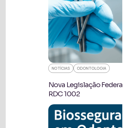
NOTÍCIAS
ODONTOLOGIA
Nova Legislação Federal 
RDC 1002