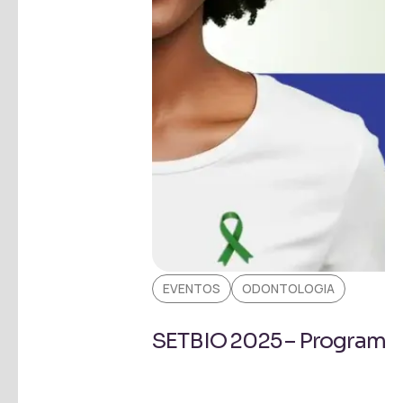
EVENTOS
ODONTOLOGIA
SETBIO 2025 – Programa