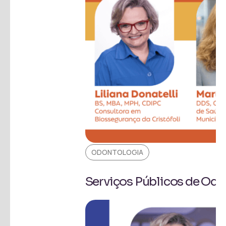
ODONTOLOGIA
Serviços Públicos de Od