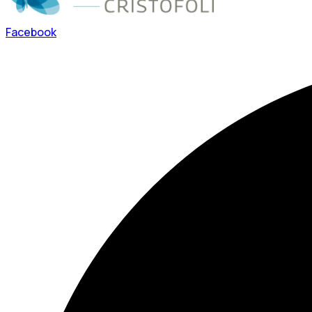
Facebook