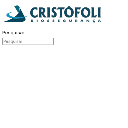
Pesquisar