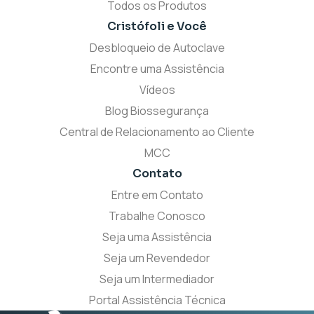
Todos os Produtos
Cristófoli
e Você
Desbloqueio de Autoclave
Encontre uma Assistência
Vídeos
Blog Biossegurança
Central de Relacionamento ao Cliente
MCC
Contato
Entre em Contato
Trabalhe Conosco
Seja uma Assistência
Seja um Revendedor
Seja um Intermediador
Portal Assistência Técnica