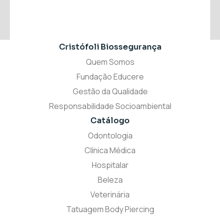
PRÓXIMO
Cristófoli Biossegurança
Quem Somos
Fundação Educere
Gestão da Qualidade
Responsabilidade Socioambiental
Catálogo
Odontologia
Clínica Médica
Hospitalar
Beleza
Veterinária
Tatuagem Body Piercing