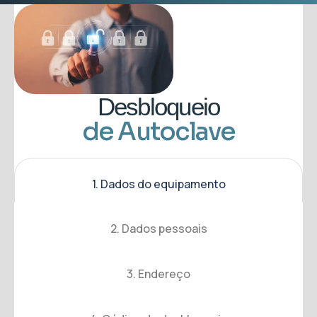
Desbloqueio
de Autoclave
1. Dados do equipamento
2. Dados pessoais
3. Endereço