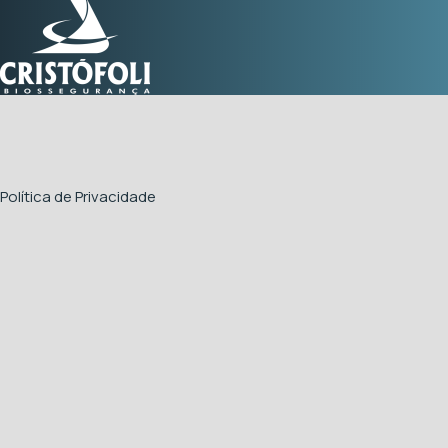
Política de Privacidade