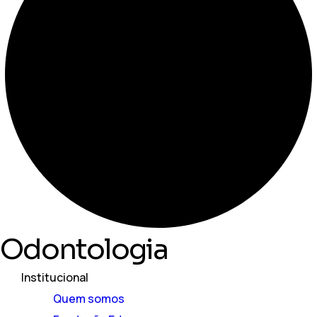
Odontologia
Institucional
Quem somos