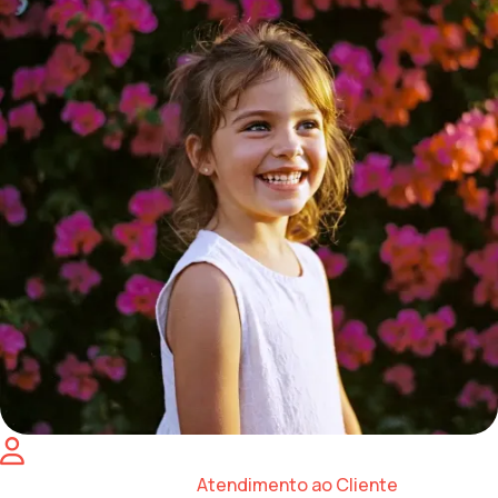
Atendimento ao Cliente