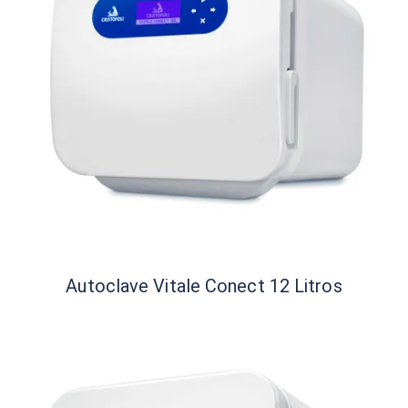
Autoclave Vitale Conect 12 Litros