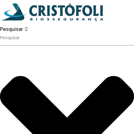
Pesquisar