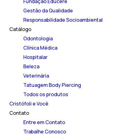
Fundação Educere
Gestão da Qualidade
Responsabilidade Socioambiental
Catálogo
Odontologia
Clínica Médica
Hospitalar
Beleza
Veterinária
Tatuagem Body Piercing
Todos os produtos
Cristófoli e Você
Contato
Entre em Contato
Trabalhe Conosco