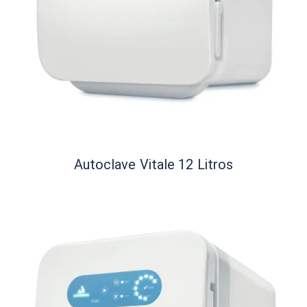
Autoclave Vitale 12 Litros