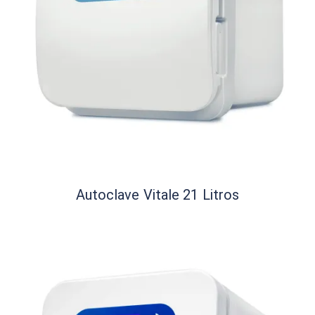
Autoclave Vitale 21 Litros