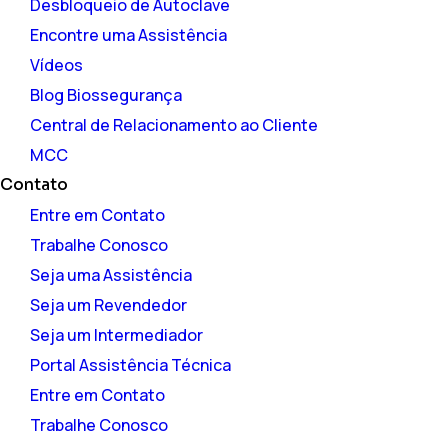
Desbloqueio de Autoclave
Encontre uma Assistência
Vídeos
Blog Biossegurança
Central de Relacionamento ao Cliente
MCC
Contato
Entre em Contato
Trabalhe Conosco
Seja uma Assistência
Seja um Revendedor
Seja um Intermediador
Portal Assistência Técnica
Entre em Contato
Trabalhe Conosco