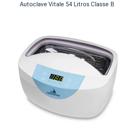
Autoclave Vitale 54 Litros Classe B