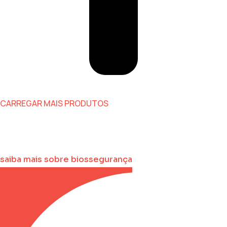
CARREGAR MAIS PRODUTOS
saiba mais sobre biossegurança