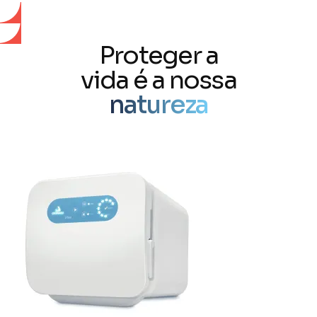
Proteger a
vida é a nossa
natureza