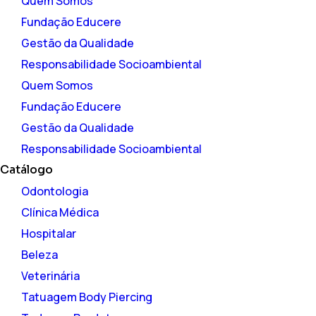
Quem Somos
Fundação Educere
Gestão da Qualidade
Responsabilidade Socioambiental
Quem Somos
Fundação Educere
Gestão da Qualidade
Responsabilidade Socioambiental
Catálogo
Odontologia
Clínica Médica
Hospitalar
Beleza
Veterinária
Tatuagem Body Piercing