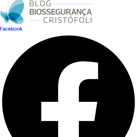
Facebook