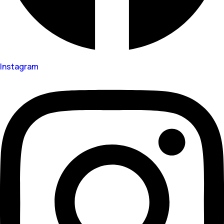
Instagram