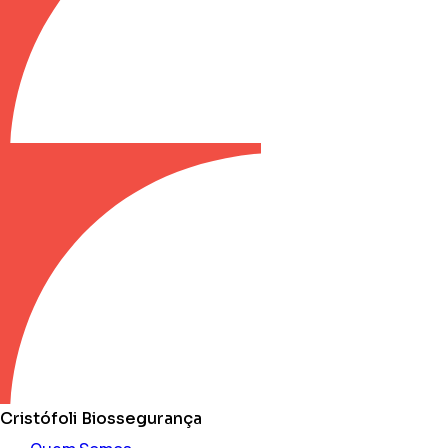
Cristófoli Biossegurança