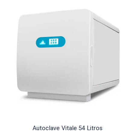
Autoclave Vitale 54 Litros