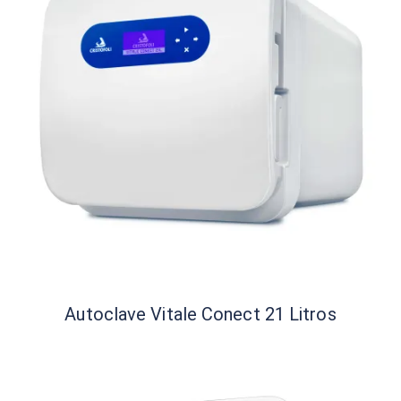
Autoclave Vitale Conect 21 Litros