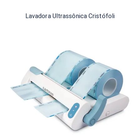
Lavadora Ultrassônica Cristófoli