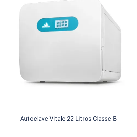
Autoclave Vitale 22 Litros Classe B