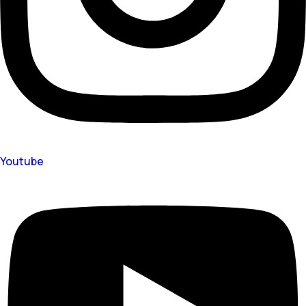
Youtube