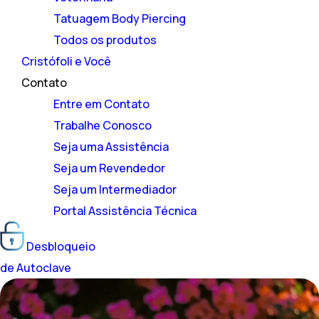
Tatuagem Body Piercing
Todos os produtos
Cristófoli e Você
Contato
Entre em Contato
Trabalhe Conosco
Seja uma Assistência
Seja um Revendedor
Seja um Intermediador
Portal Assistência Técnica
Desbloqueio
de Autoclave