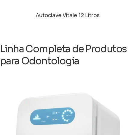
Autoclave Vitale 12 Litros
Linha Completa de Produtos
para
Odontologia