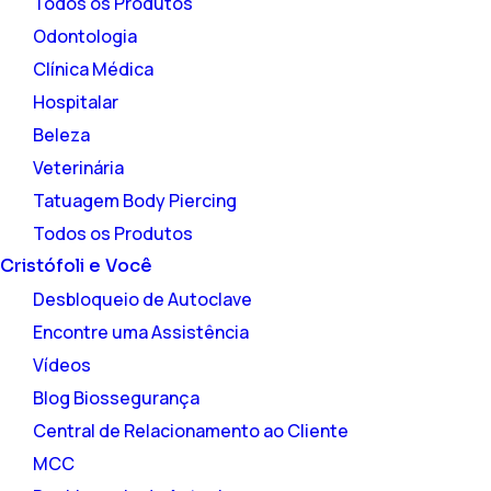
Todos os Produtos
Odontologia
Clínica Médica
Hospitalar
Beleza
Veterinária
Tatuagem Body Piercing
Todos os Produtos
Cristófoli
e Você
Desbloqueio de Autoclave
Encontre uma Assistência
Vídeos
Blog Biossegurança
Central de Relacionamento ao Cliente
MCC