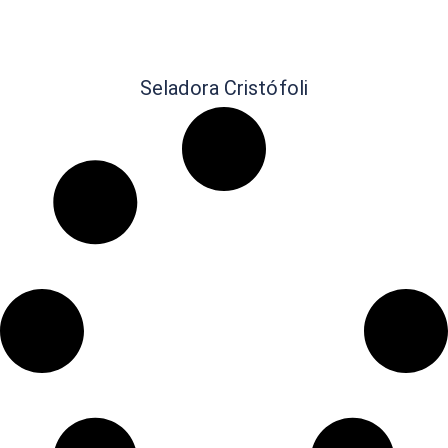
Seladora Cristófoli