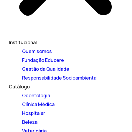
Institucional
Quem somos
Fundação Educere
Gestão da Qualidade
Responsabilidade Socioambiental
Catálogo
Odontologia
Clínica Médica
Hospitalar
Beleza
Veterinária