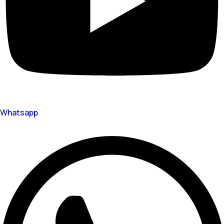
Whatsapp