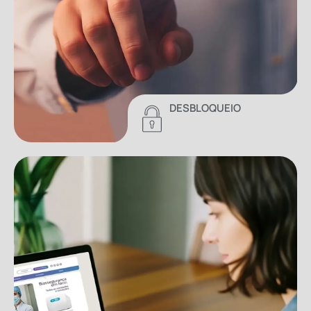
DESBLOQUEIO