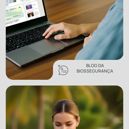
BLOG DA
BIOSSEGURANÇA