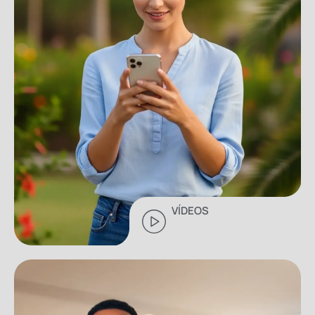
VÍDEOS