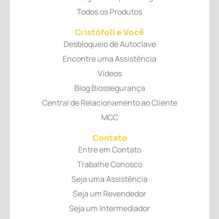
Todos os Produtos
Cristófoli
e Você
Desbloqueio de Autoclave
Encontre uma Assistência
Vídeos
Blog Biossegurança
Central de Relacionamento ao Cliente
MCC
Contato
Entre em Contato
Trabalhe Conosco
Seja uma Assistência
Seja um Revendedor
Seja um Intermediador