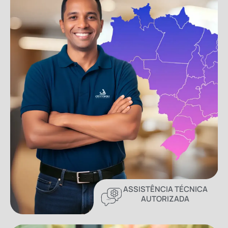
ASSISTÊNCIA TÉCNICA
AUTORIZADA