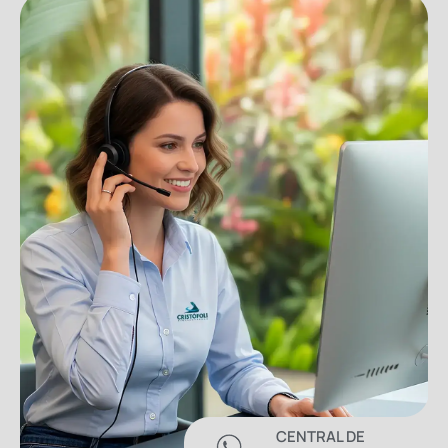
CENTRAL DE