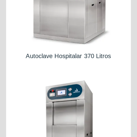
Autoclave Hospitalar 370 Litros