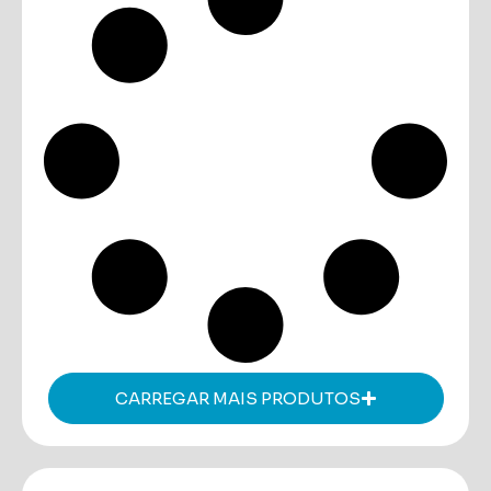
CARREGAR MAIS PRODUTOS