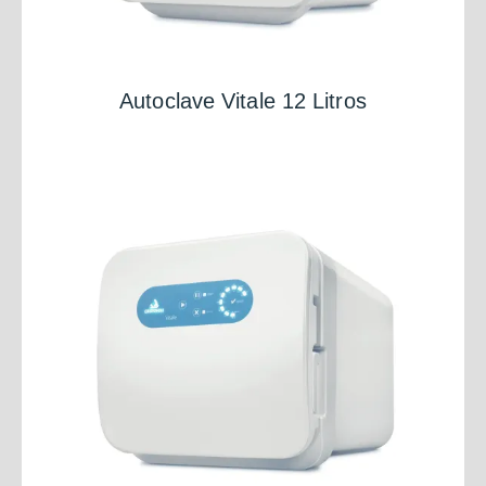
Autoclave Vitale 12 Litros