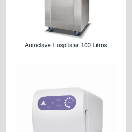
Autoclave Hospitalar 100 Litros