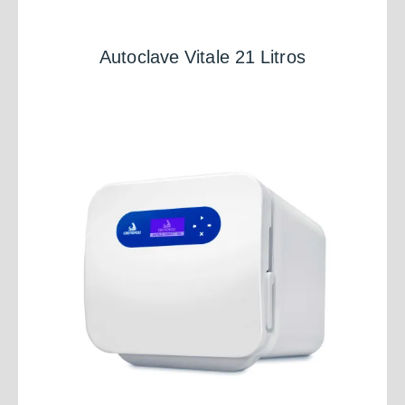
Autoclave Vitale 21 Litros