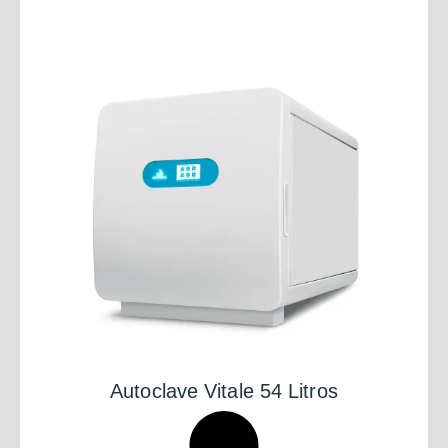
Autoclave Vitale 54 Litros