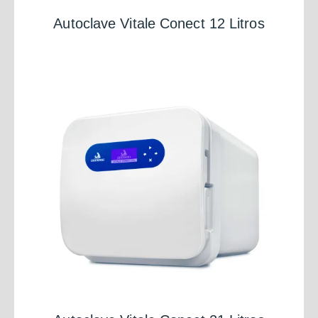
Autoclave Vitale Conect 12 Litros