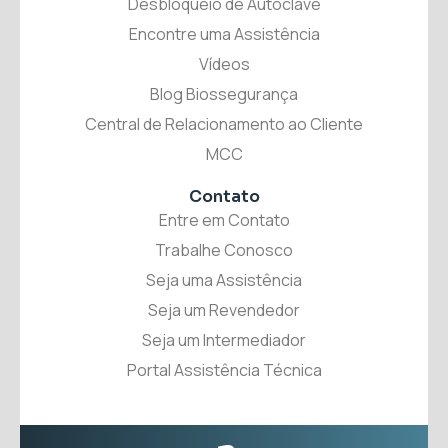
Desbloqueio de Autoclave
Encontre uma Assistência
Vídeos
Blog Biossegurança
Central de Relacionamento ao Cliente
MCC
Contato
Entre em Contato
Trabalhe Conosco
Seja uma Assistência
Seja um Revendedor
Seja um Intermediador
Portal Assistência Técnica