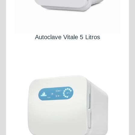
Autoclave Vitale 5 Litros