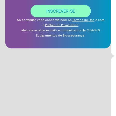
INSCREVER-SE
Ao continuar, você concorda com os
Termos de Uso
e com
a
Política de Privacidade
,
além de receber e-mails e comunicados da Cristófoli
Equipamentos de Biossegurança.