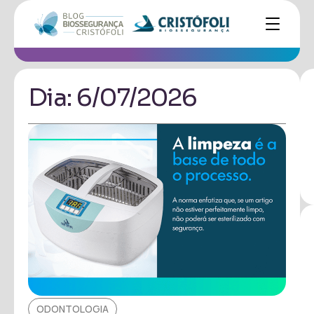
Dia: 6/07/2026
ODONTOLOGIA