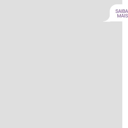
SAIBA
MAIS