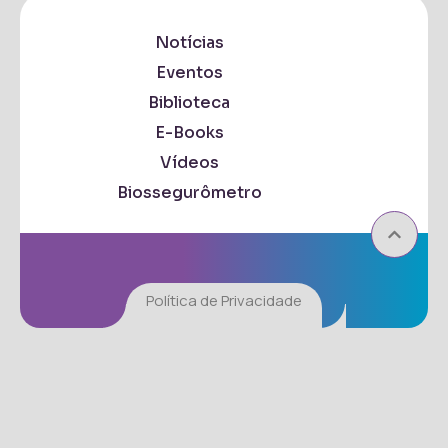
Notícias
Eventos
Biblioteca
E-Books
Vídeos
Biossegurômetro
Política de Privacidade