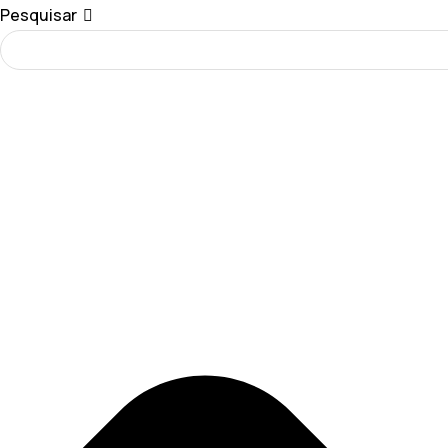
Pesquisar