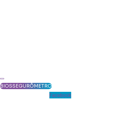
BIOSSEGURÔMETRO
Facebook