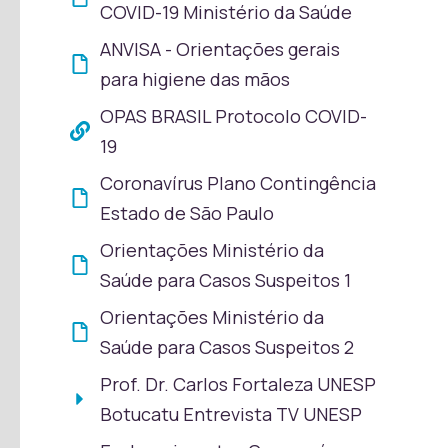
COVID-19 Ministério da Saúde
ANVISA - Orientações gerais
para higiene das mãos
OPAS BRASIL Protocolo COVID-
19
Coronavírus Plano Contingência
Estado de São Paulo
Orientações Ministério da
Saúde para Casos Suspeitos 1
Orientações Ministério da
Saúde para Casos Suspeitos 2
Prof. Dr. Carlos Fortaleza UNESP
Botucatu Entrevista TV UNESP