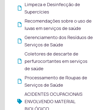
Limpeza e Desinfecção de
Supercícies
Recomendações sobre o uso de
luvas em serviços de saúde
Gerenciamento dos Resíduos de
Serviços de Saúde
Coletores de descarte de
perfurocortantes em serviços
de saúde
Processamento de Roupas de
Serviços de Saúde
ACIDENTES OCUPACIONAIS
ENVOLVENDO MATERIAL
BIOLÓGICO