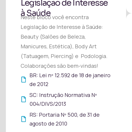
Legislação de Interesse
à Saúde
Neste bloco você encontra
Legislação de Interesse à Saúde:
Beauty (Salões de Beleza,
Manicures, Estética), Body Art
(Tatuagem, Piercing) e Podologia.
Colaborações são bem-vindas!
BR: Lei nº 12.592 de 18 de janeiro
de 2012
SC: Instrução Normativa Nº
004/DIVS/2013
RS: Portaria Nº 500, de 31 de
agosto de 2010