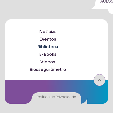
ACES
Notícias
Eventos
Biblioteca
E-Books
Vídeos
Biossegurômetro
Política de Privacidade