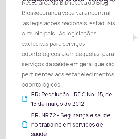
Nessa área da Biblioteca do Blog
Biossegurança você vai encontrar
as legislações nacionais, estaduais
e municipais. As legislações
exclusivas para serviços
odontológicos além daquelas para
serviços da saúde em geral que são
pertinentes aos estabelecimentos
odontológicos.
BR: Resolução - RDC No- 15, de
15 de março de 2012
BR: NR 32 - Segurança e saúde
no trabalho em serviços de
saúde