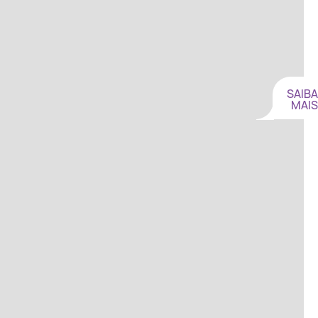
SAIBA
MAIS