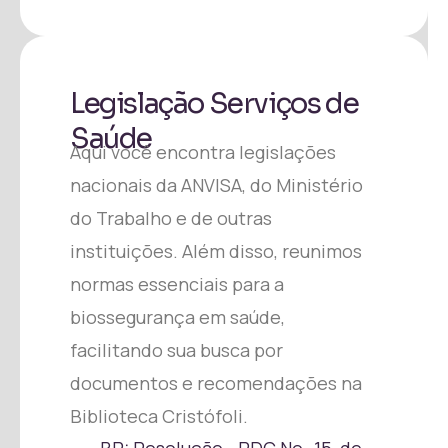
Legislação Serviços de
Saúde
Aqui você encontra legislações
nacionais da ANVISA, do Ministério
do Trabalho e de outras
instituições. Além disso, reunimos
normas essenciais para a
biossegurança em saúde,
facilitando sua busca por
documentos e recomendações na
Biblioteca Cristófoli.