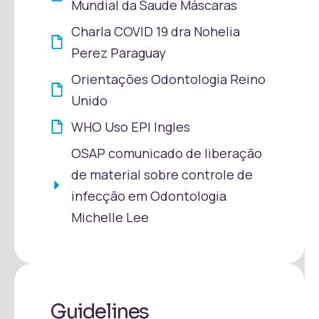
Mundial da Saude Máscaras
Charla COVID 19 dra Nohelia
Perez Paraguay
Orientações Odontologia Reino
Unido
WHO Uso EPI Ingles
OSAP comunicado de liberação
de material sobre controle de
infecção em Odontologia
Michelle Lee
Guidelines