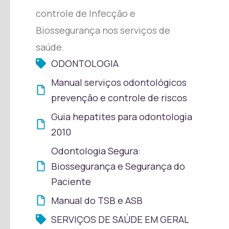
controle de Infecção e
Biossegurança nos serviços de
saúde.
ODONTOLOGIA
Manual serviços odontológicos
prevenção e controle de riscos
Guia hepatites para odontologia
2010
Odontologia Segura:
Biossegurança e Segurança do
Paciente
Manual do TSB e ASB
SERVIÇOS DE SAÚDE EM GERAL