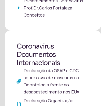
Esclarecimentos Coronavírus
Prof.Dr.Carlos Fortaleza
Conceitos
Coronavírus
Documentos
Internacionais
Declaração da OSAP e CDC
sobre o uso de máscaras na
Odontologia frente ao
desabastecimento nos EUA
Declaração Organização