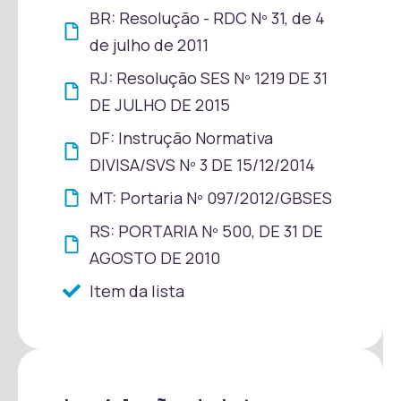
BR: Resolução - RDC Nº 31, de 4
de julho de 2011
RJ: Resolução SES Nº 1219 DE 31
DE JULHO DE 2015
DF: Instrução Normativa
DIVISA/SVS Nº 3 DE 15/12/2014
MT: Portaria Nº 097/2012/GBSES
RS: PORTARIA Nº 500, DE 31 DE
AGOSTO DE 2010
Item da lista