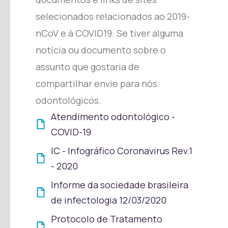
selecionados relacionados ao 2019-
nCoV e à COVID19. Se tiver alguma
notícia ou documento sobre o
assunto que gostaria de
compartilhar envie para nós.
odontológicos.
Atendimento odontológico -
COVID-19
IC - Infográfico Coronavirus Rev.1
- 2020
Informe da sociedade brasileira
de infectologia 12/03/2020
Protocolo de Tratamento