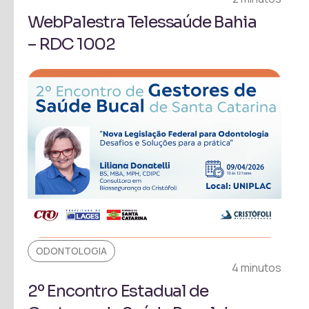
WebPalestra Telessaúde Bahia
– RDC 1002
ODONTOLOGIA
4 minutos
2º Encontro Estadual de