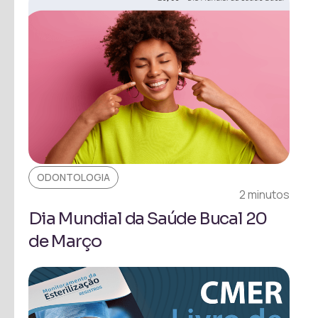
ODONTOLOGIA
2 minutos
Dia Mundial da Saúde Bucal 20
de Março