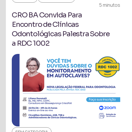
5 minutos
CRO BA Convida Para
Encontro de Clínicas
Odontológicas Palestra Sobre
a RDC 1002
SEM CATEGORIA