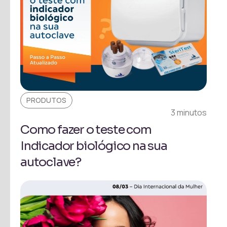
PRODUTOS
3 minutos
Como fazer o teste com
Indicador biológico na sua
autoclave?