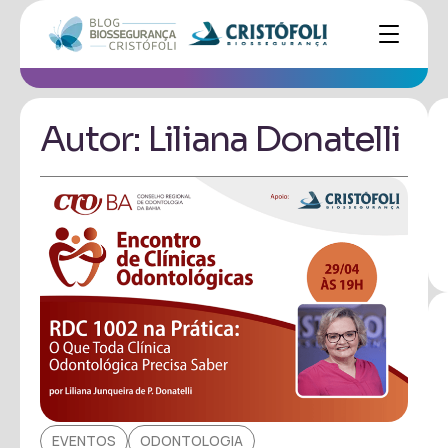
Autor:
Liliana Donatelli
EVENTOS
ODONTOLOGIA