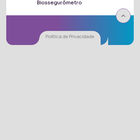
Biossegurômetro
Política de Privacidade