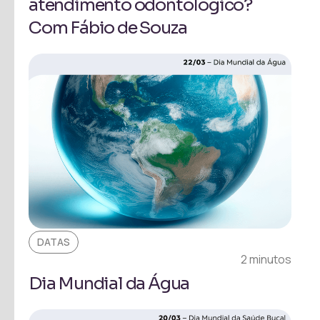
atendimento odontológico?
Com Fábio de Souza
DATAS
2 minutos
Dia Mundial da Água