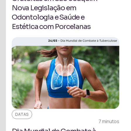
Nova Legislação em
Odontologia e Saúde e
Estética com Porcelanas
DATAS
7 minutos