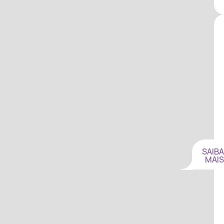
SAIBA
MAIS