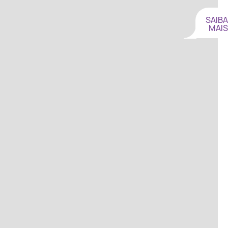
SAIBA
MAIS