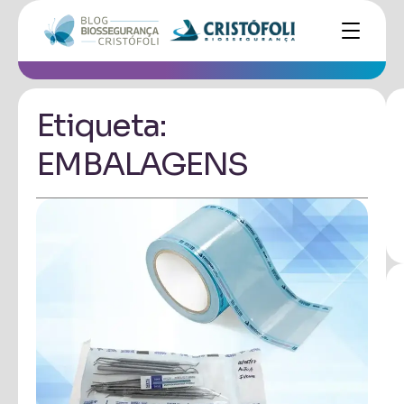
Etiqueta:
EMBALAGENS