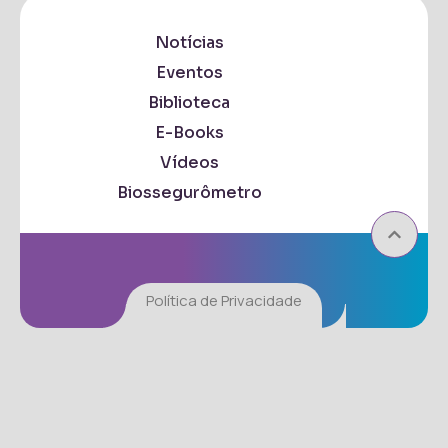
Notícias
Eventos
Biblioteca
E-Books
Vídeos
Biossegurômetro
Política de Privacidade