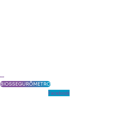
BIOSSEGURÔMETRO
Facebook