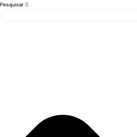
Pesquisar