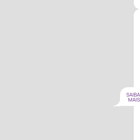
SAIBA
MAIS