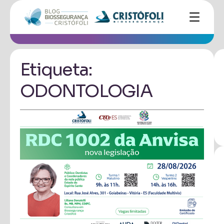
Etiqueta:
ODONTOLOGIA