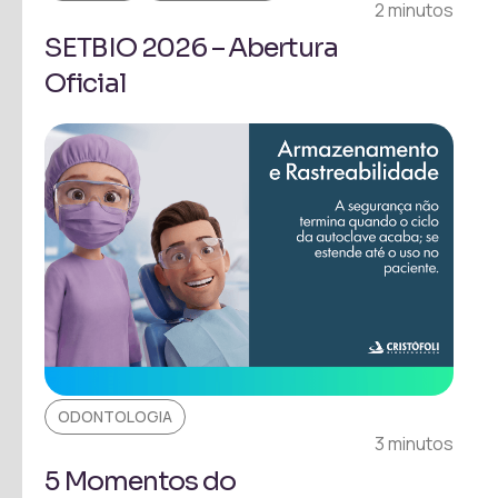
2 minutos
SETBIO 2026 – Abertura
Oficial
ODONTOLOGIA
3 minutos
5 Momentos do