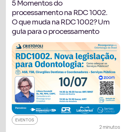
5 Momentos do
processamento na RDC 1002.
O que muda na RDC 1002? Um
guia para o processamento
EVENTOS
2 minutos