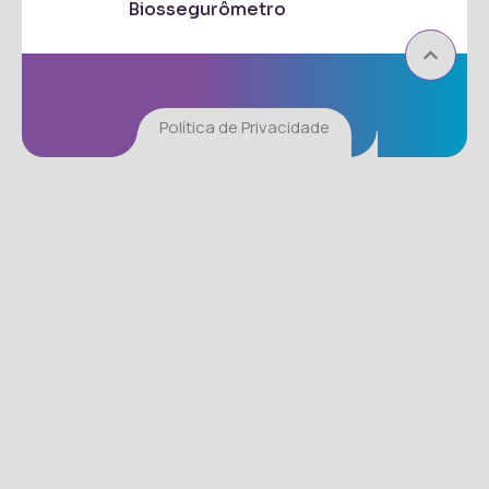
Biossegurômetro
Política de Privacidade