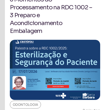
Processamento na RDC 1002 –
3 Preparo e
Acondicionamento
Embalagem
ODONTOLOGIA