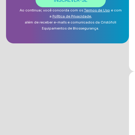
INSCREVER-SE
Ao continuar, você concorda com os
Termos de Uso
e com
a
Política de Privacidade
,
além de receber e-mails e comunicados da Cristófoli
Equipamentos de Biossegurança.