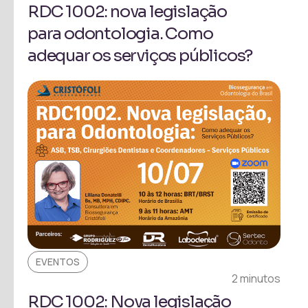
RDC 1002: nova legislação
para odontologia. Como
adequar os serviços públicos?
EVENTOS
2 minutos
RDC 1002: Nova legislação