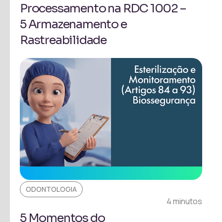
Processamento na RDC 1002 –
5 Armazenamento e
Rastreabilidade
ODONTOLOGIA
4 minutos
5 Momentos do