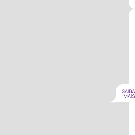
SAIBA
MAIS