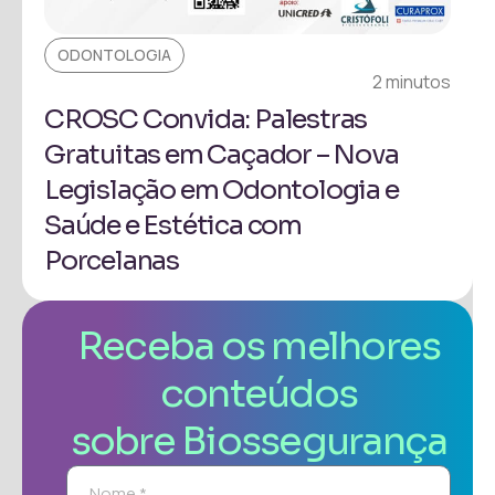
ODONTOLOGIA
2 minutos
CROSC Convida: Palestras
Gratuitas em Caçador – Nova
Legislação em Odontologia e
Saúde e Estética com
Porcelanas
Receba os melhores
conteúdos
sobre Biossegurança