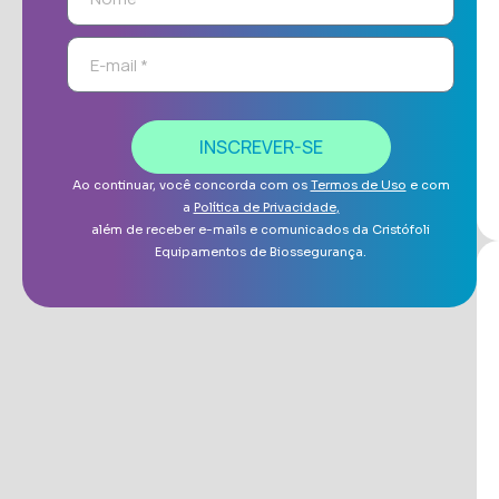
INSCREVER-SE
Ao continuar, você concorda com os
Termos de Uso
e com
a
Política de Privacidade
,
além de receber e-mails e comunicados da Cristófoli
Equipamentos de Biossegurança.