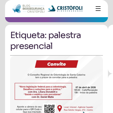
Etiqueta: palestra
presencial