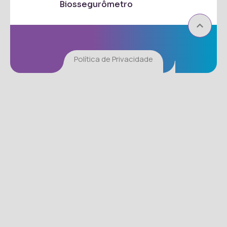
Biossegurômetro
Política de Privacidade