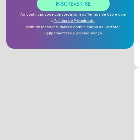
INSCREVER-SE
Ao continuar, você concorda com os
Termos de Uso
e com
a
Política de Privacidade
,
além de receber e-mails e comunicados da Cristófoli
Equipamentos de Biossegurança.