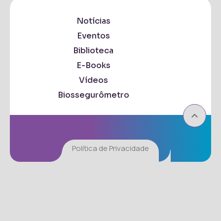
Notícias
Eventos
Biblioteca
E-Books
Vídeos
Biossegurômetro
Política de Privacidade