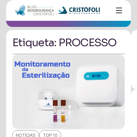
Etiqueta: PROCESSO
NOTÍCIAS
TOP 10