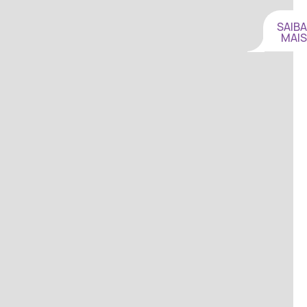
SAIBA
MAIS