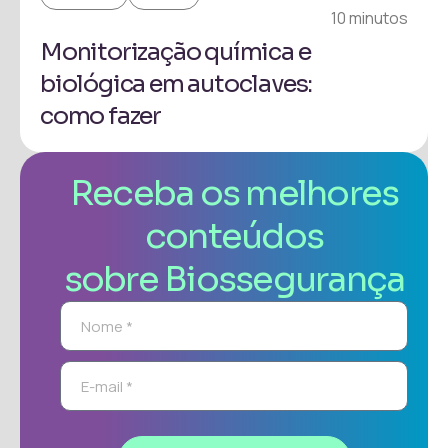
10 minutos
Monitorização química e
biológica em autoclaves:
como fazer
Receba os melhores
conteúdos
sobre Biossegurança