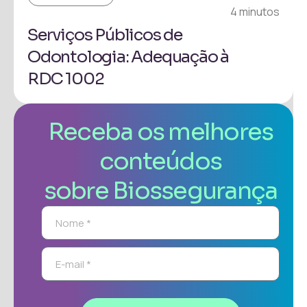
4 minutos
Serviços Públicos de
Odontologia: Adequação à
RDC 1002
Receba os melhores
conteúdos
sobre Biossegurança