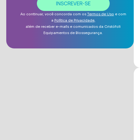
INSCREVER-SE
Ao continuar, você concorda com os
Termos de Uso
e com
a
Política de Privacidade
,
além de receber e-mails e comunicados da Cristófoli
Equipamentos de Biossegurança.