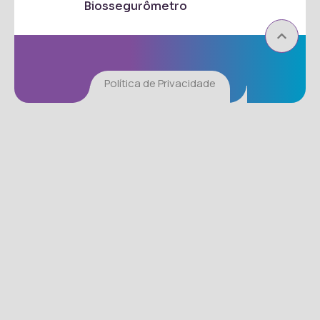
Biossegurômetro
Política de Privacidade