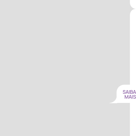
SAIBA
MAIS