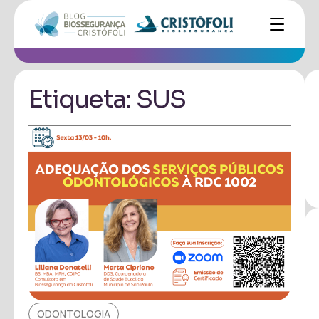
Etiqueta: SUS
ODONTOLOGIA