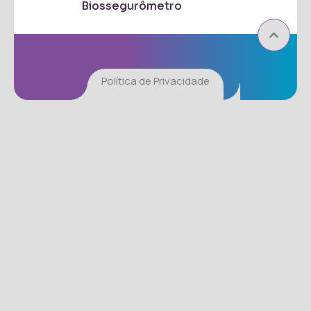
Biossegurômetro
Política de Privacidade