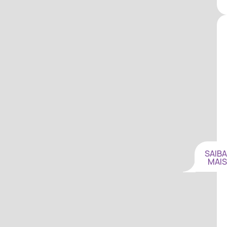
SAIBA
MAIS