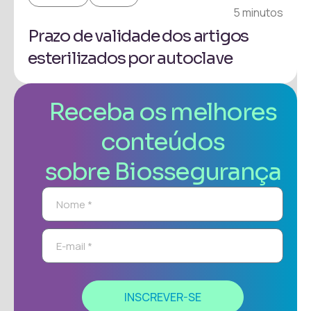
5 minutos
Prazo de validade dos artigos
esterilizados por autoclave
Receba os melhores
conteúdos
sobre Biossegurança
INSCREVER-SE