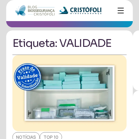
Etiqueta: VALIDADE
NOTÍCIAS
TOP 10