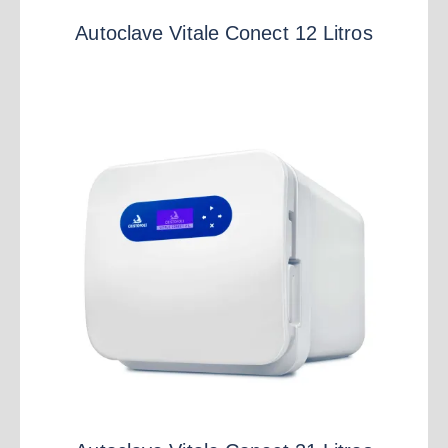
Autoclave Vitale Conect 12 Litros