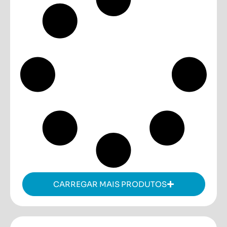
CARREGAR MAIS PRODUTOS