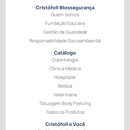
Cristófoli Biossegurança
Quem Somos
Fundação Educere
Gestão da Qualidade
Responsabilidade Socioambiental
Catálogo
Odontologia
Clínica Médica
Hospitalar
Beleza
Veterinária
Tatuagem Body Piercing
Todos os Produtos
Cristófoli
e Você