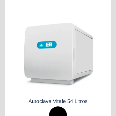
Autoclave Vitale 54 Litros