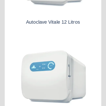
Autoclave Vitale 12 Litros