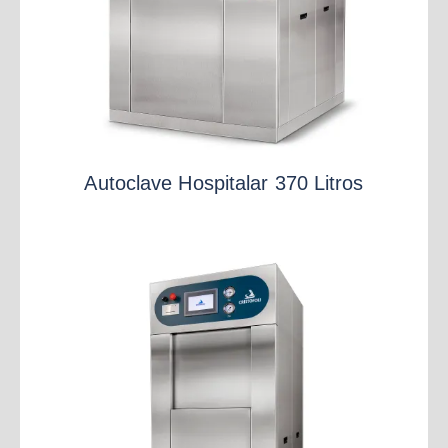
Autoclave Hospitalar 370 Litros