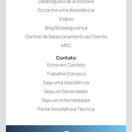
Desbloqueio de Autoclave
Encontre uma Assistência
Vídeos
Blog Biossegurança
Central de Relacionamento ao Cliente
MCC
Contato
Entre em Contato
Trabalhe Conosco
Seja uma Assistência
Seja um Revendedor
Seja um Intermediador
Portal Assistência Técnica