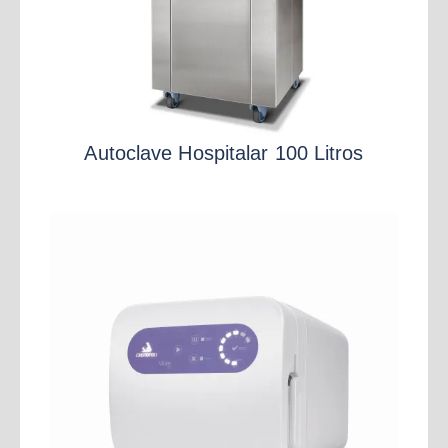
Autoclave Hospitalar 100 Litros