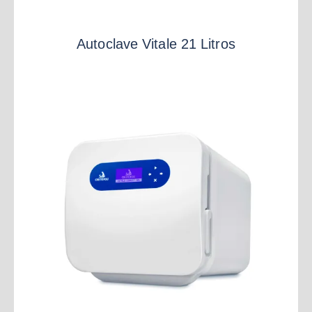
Autoclave Vitale 21 Litros