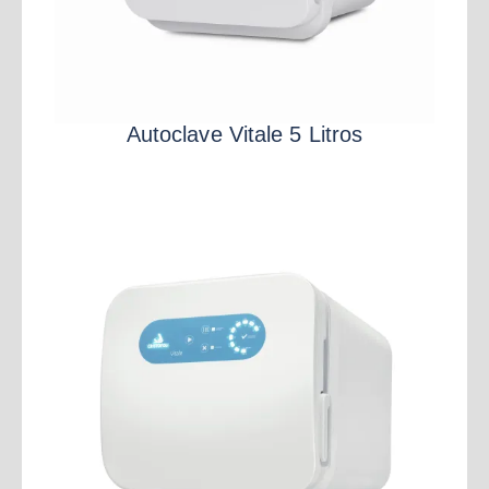
Autoclave Vitale 5 Litros