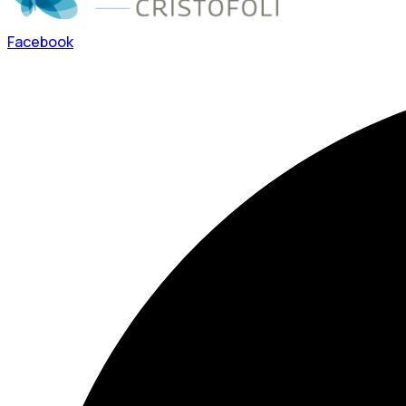
Facebook