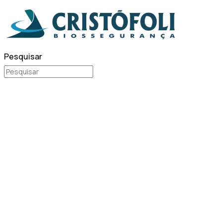
Pesquisar