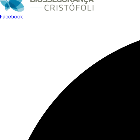
Facebook