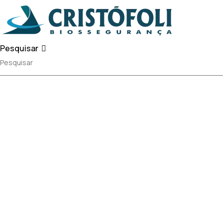
Pesquisar