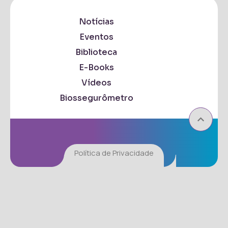
Notícias
Eventos
Biblioteca
E-Books
Vídeos
Biossegurômetro
Política de Privacidade