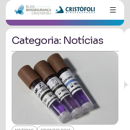
Categoria: Notícias