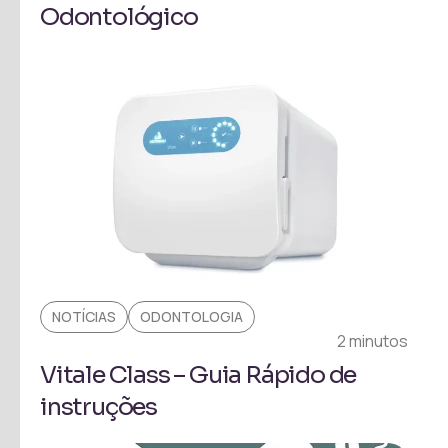
Odontológico
NOTÍCIAS
ODONTOLOGIA
2 minutos
Vitale Class – Guia Rápido de
instruções