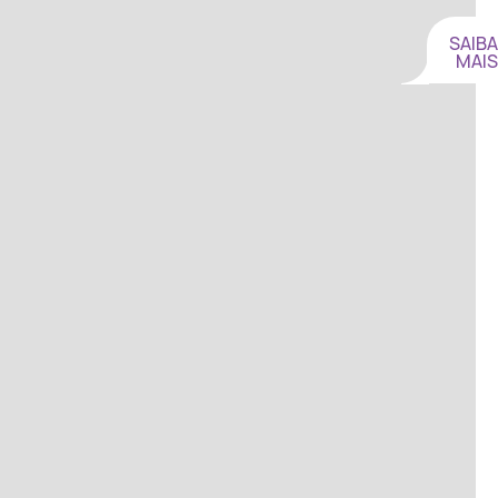
SAIBA
MAIS