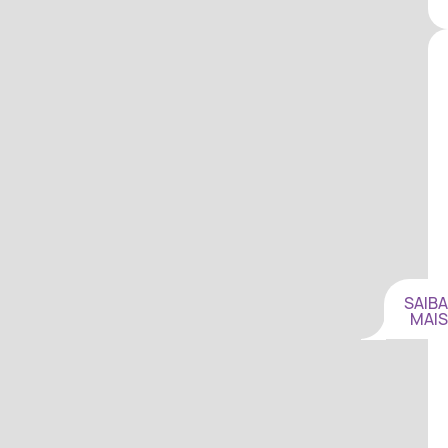
SAIBA
MAIS