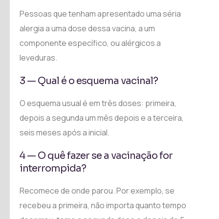
Pessoas que tenham apresentado uma séria
alergia a uma dose dessa vacina, a um
componente específico, ou alérgicos a
leveduras.
3 — Qual é o esquema vacinal?
O esquema usual é em três doses: primeira,
depois a segunda um mês depois e a terceira,
seis meses após a inicial.
4 — O quê fazer se a vacinação for
interrompida?
Recomece de onde parou. Por exemplo, se
recebeu a primeira, não importa quanto tempo