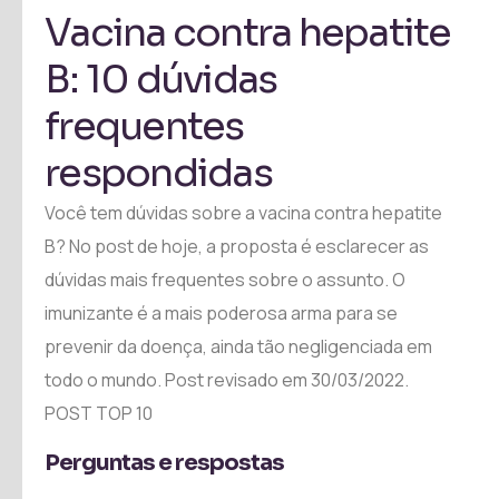
Vacina contra hepatite
B: 10 dúvidas
frequentes
respondidas
Você tem dúvidas sobre a vacina contra hepatite
B? No post de hoje, a proposta é esclarecer as
dúvidas mais frequentes sobre o assunto. O
imunizante é a mais poderosa arma para se
prevenir da doença, ainda tão negligenciada em
todo o mundo. Post revisado em 30/03/2022.
POST TOP 10
Perguntas e respostas