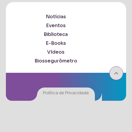
Notícias
Eventos
Biblioteca
E-Books
Vídeos
Biossegurômetro
Política de Privacidade