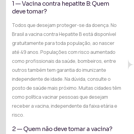
1 — Vacina contra hepatite B: Quem
deve tomar?
Todos que desejam proteger-se da doença. No
Brasil a vacina contra Hepatite B está disponível
gratuitamente para toda população, ao nascer
até 49 anos. Populações com risco aumentado
como profissionais da saúde, bombeiros, entre
outros também tem garantia do imunizante
independente de idade. Na dúvida, consulte o
posto de saúde mais próximo. Muitas cidades têm
como política vacinar pessoas que desejam
receber a vacina, independente da faixa etária e
risco.
2 — Quem não deve tomar a vacina?