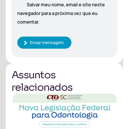
Salvar meu nome, email e site neste
navegador para a próxima vez que eu
comentar.
Enviar mensagem
Assuntos
relacionados