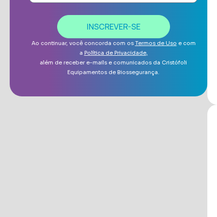
INSCREVER-SE
Ao continuar, você concorda com os
Termos de Uso
e com
a
Política de Privacidade
,
além de receber e-mails e comunicados da Cristófoli
Equipamentos de Biossegurança.