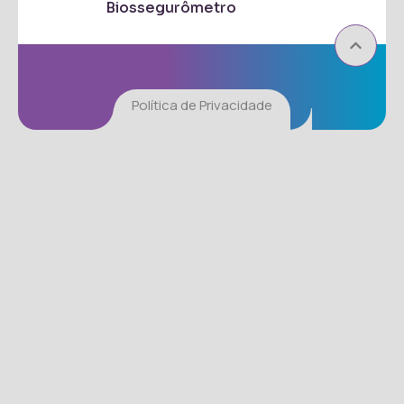
Biossegurômetro
Política de Privacidade