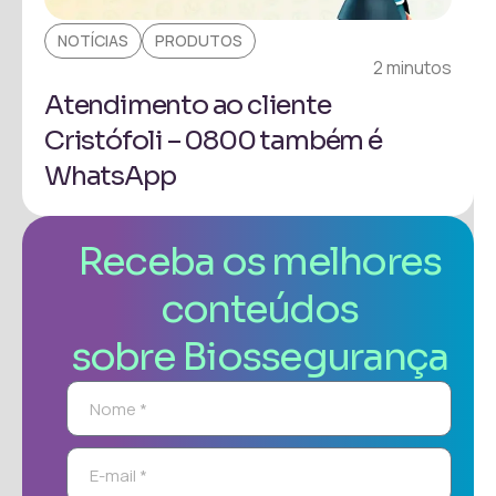
NOTÍCIAS
PRODUTOS
2 minutos
Atendimento ao cliente
Cristófoli – 0800 também é
WhatsApp
Receba os melhores
conteúdos
sobre Biossegurança