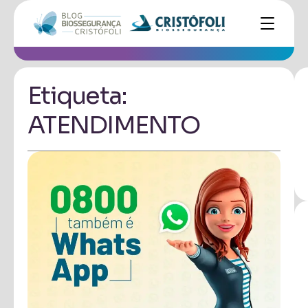
Etiqueta:
ATENDIMENTO