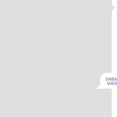
SAIBA
MAIS