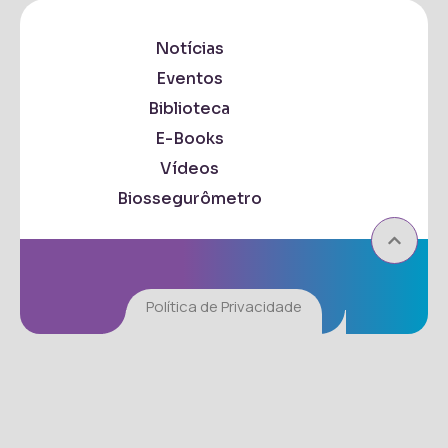
Notícias
Eventos
Biblioteca
E-Books
Vídeos
Biossegurômetro
Política de Privacidade