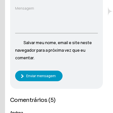
Mensagem
Salvar meu nome, email e site neste
navegador para a próxima vez que eu
comentar.
Enviar mensagem
Comentrários
(5)
Andrea