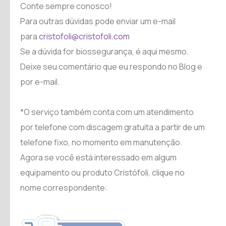
Conte sempre conosco!
Para outras dúvidas pode enviar um e-mail
para
cristofoli@cristofoli.com
Se a dúvida for biossegurança, é aqui mesmo.
Deixe seu comentário que eu respondo no Blog e
por e-mail.
*O serviço também conta com um atendimento
por telefone com discagem gratuita a partir de um
telefone fixo, no momento em manutenção.
Agora se você está interessado em algum
equipamento ou produto Cristófoli, clique no
nome correspondente: