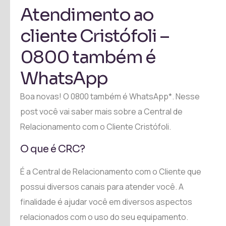
Atendimento ao
cliente Cristófoli –
0800 também é
WhatsApp
Boa novas! O 0800 também é WhatsApp*. Nesse
post você vai saber mais sobre a Central de
Relacionamento com o Cliente Cristófoli.
O que é CRC?
É a Central de Relacionamento com o Cliente que
possui diversos canais para atender você. A
finalidade é ajudar você em diversos aspectos
relacionados com o uso do seu equipamento.