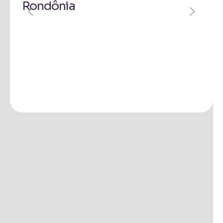
Rondônia
Itaj