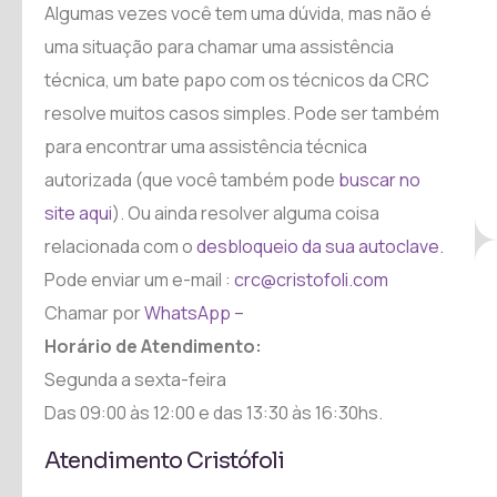
Algumas vezes você tem uma dúvida, mas não é
uma situação para chamar uma assistência
técnica, um bate papo com os técnicos da CRC
resolve muitos casos simples. Pode ser também
para encontrar uma assistência técnica
autorizada (que você também pode
buscar no
site aqui
). Ou ainda resolver alguma coisa
relacionada com o
desbloqueio da sua autoclave.
Pode enviar um e-mail :
crc@cristofoli.com
Chamar por
WhatsApp –
Horário de Atendimento:
Segunda a sexta-feira
Das 09:00 às 12:00 e das 13:30 às 16:30hs.
Atendimento Cristófoli