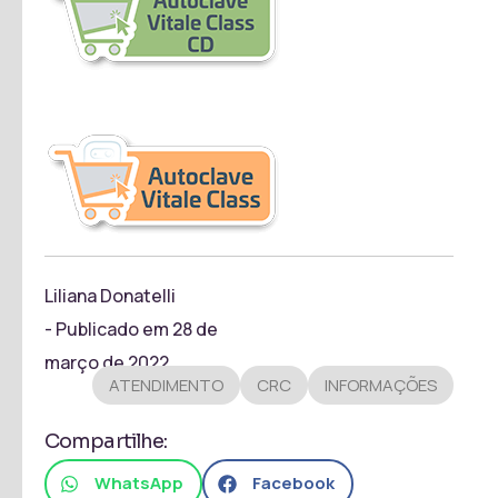
Liliana Donatelli
- Publicado em
28 de
março de 2022
ATENDIMENTO
CRC
INFORMAÇÕES
Compartilhe:
WhatsApp
Facebook