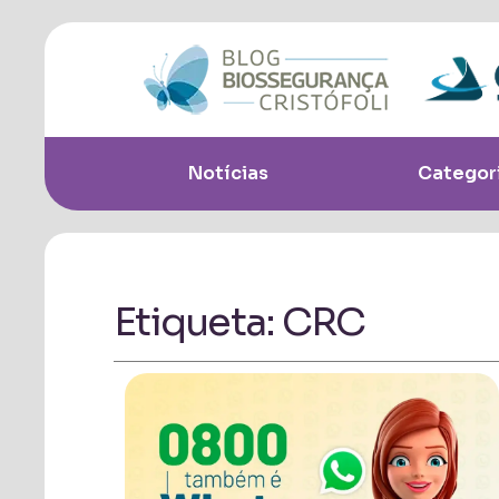
Notícias
Categor
Etiqueta: CRC