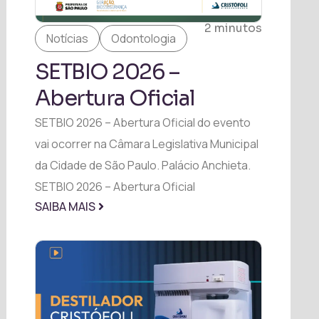
2 minutos
Notícias
Odontologia
SETBIO 2026 –
Abertura Oficial
SETBIO 2026 – Abertura Oficial do evento
vai ocorrer na Câmara Legislativa Municipal
da Cidade de São Paulo. Palácio Anchieta.
SETBIO 2026 – Abertura Oficial
SAIBA MAIS