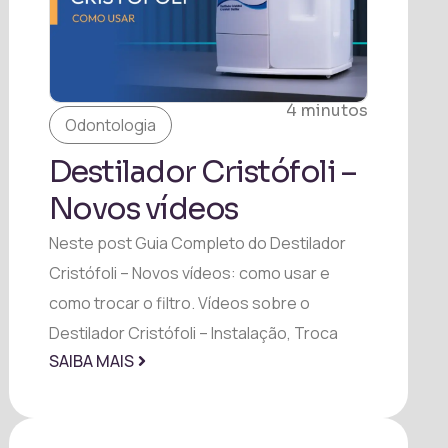
4 minutos
Odontologia
Destilador Cristófoli –
Novos vídeos
Neste post Guia Completo do Destilador
Cristófoli – Novos vídeos: como usar e
como trocar o filtro. Vídeos sobre o
Destilador Cristófoli – Instalação, Troca
SAIBA MAIS