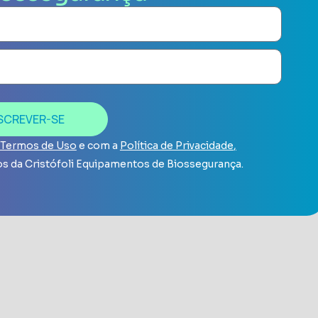
SCREVER-SE
Termos de Uso
e com a
Política de Privacidade
,
s da Cristófoli Equipamentos de Biossegurança.