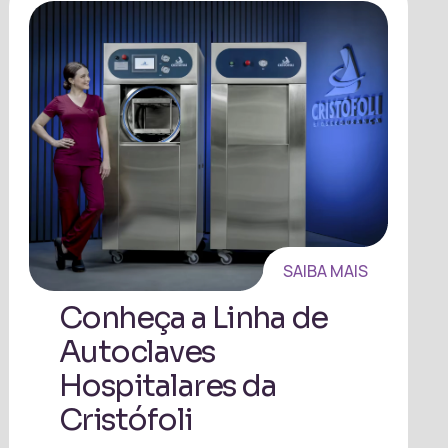
SAIBA MAIS
Conheça a Linha de
Autoclaves
Hospitalares da
Cristófoli