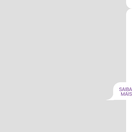
SAIBA
MAIS