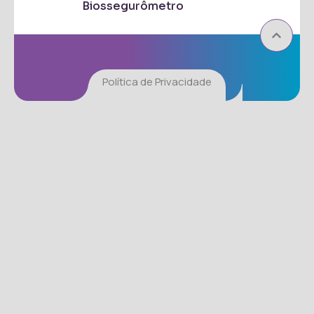
Biossegurômetro
Política de Privacidade