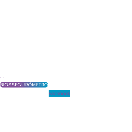
BIOSSEGURÓMETRO
Facebook