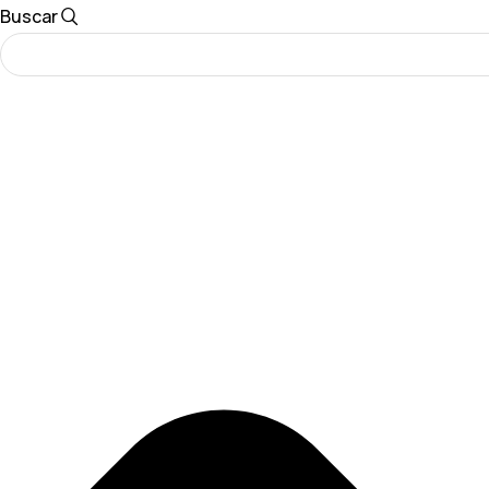
Buscar