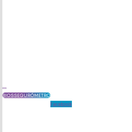
BIOSSEGURÓMETRO
Facebook