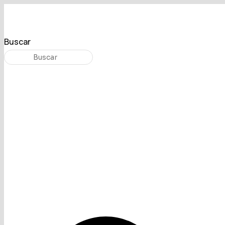
Buscar