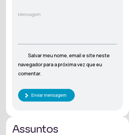
Mensagem
Salvar meu nome, email e site neste
navegador para a próxima vez que eu
comentar.
Enviar mensagem
Assuntos