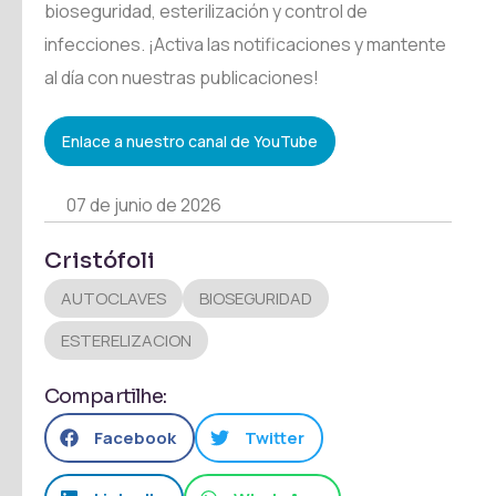
bioseguridad, esterilización y control de
infecciones. ¡Activa las notificaciones y mantente
al día con nuestras publicaciones!
Enlace a nuestro canal de YouTube
07 de junio de 2026
Cristófoli
AUTOCLAVES
BIOSEGURIDAD
ESTERELIZACION
Compartilhe:
Facebook
Twitter