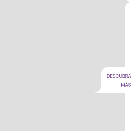
DESCUBRA
MÁS