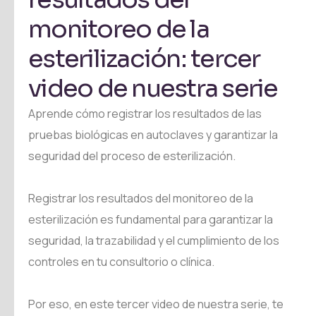
monitoreo de la
esterilización: tercer
video de nuestra serie
Aprende cómo registrar los resultados de las
pruebas biológicas en autoclaves y garantizar la
seguridad del proceso de esterilización.
Registrar los resultados del monitoreo de la
esterilización es fundamental para garantizar la
seguridad, la trazabilidad y el cumplimiento de los
controles en tu consultorio o clínica.
Por eso, en este tercer video de nuestra serie, te