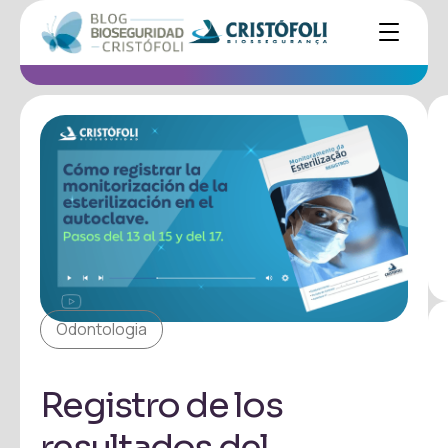
Odontologia
Registro de los
resultados del