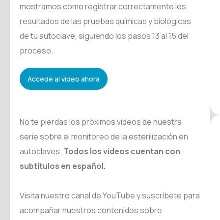
mostramos cómo registrar correctamente los
resultados de las pruebas químicas y biológicas
de tu autoclave, siguiendo los pasos 13 al 15 del
proceso.
Accede al video ahora
No te pierdas los próximos videos de nuestra
serie sobre el monitoreo de la esterilización en
autoclaves.
Todos los videos cuentan con
subtítulos en español.
Visita nuestro canal de YouTube y suscríbete para
acompañar nuestros contenidos sobre