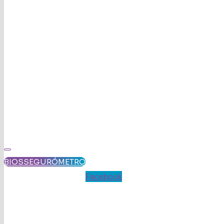
BIOSSEGURÓMETRO
Facebook