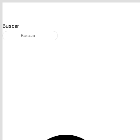
Buscar