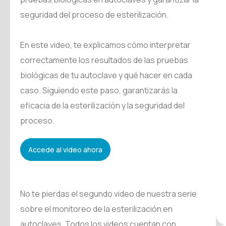
seguridad del proceso de esterilización.
En este video, te explicamos cómo interpretar
correctamente los resultados de las pruebas
biológicas de tu autoclave y qué hacer en cada
caso. Siguiendo este paso, garantizarás la
eficacia de la esterilización y la seguridad del
proceso.
Accede al video ahora
No te pierdas el segundo video de nuestra serie
sobre el monitoreo de la esterilización en
autoclaves. Todos los videos cuentan con