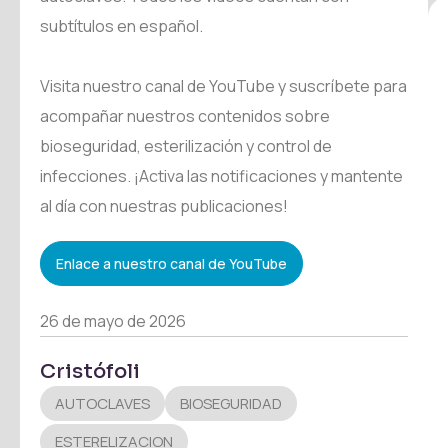
subtítulos en español.
Visita nuestro canal de YouTube y suscríbete para
acompañar nuestros contenidos sobre
bioseguridad, esterilización y control de
infecciones. ¡Activa las notificaciones y mantente
al día con nuestras publicaciones!
Enlace a nuestro canal de YouTube
26 de mayo de 2026
Cristófoli
AUTOCLAVES
BIOSEGURIDAD
ESTERELIZACION