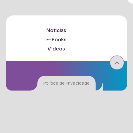
Noticias
E-Books
Vídeos
Política de Privacidade