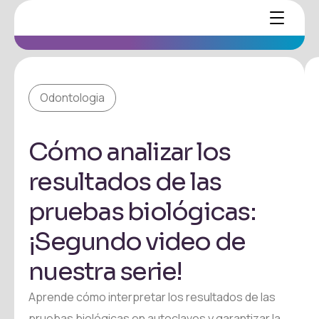
Odontologia
Cómo analizar los
resultados de las
pruebas biológicas:
¡Segundo video de
nuestra serie!
Aprende cómo interpretar los resultados de las
pruebas biológicas en autoclaves y garantizar la