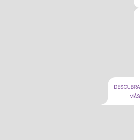
DESCUBRA
MÁS