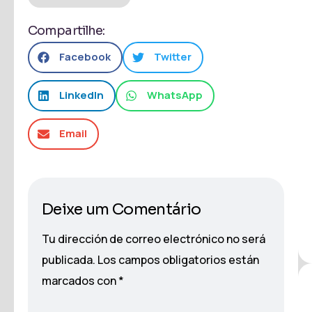
Compartilhe:
Facebook
Twitter
LinkedIn
WhatsApp
Email
Deixe um Comentário
Tu dirección de correo electrónico no será
publicada.
Los campos obligatorios están
marcados con
*