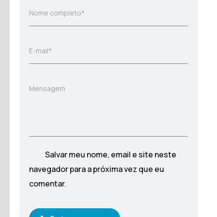
Nome completo*
E-mail*
Mensagem
Salvar meu nome, email e site neste
navegador para a próxima vez que eu
comentar.