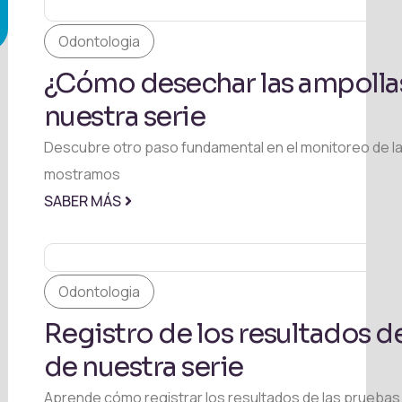
Odontologia
¿Cómo desechar las ampollas
nuestra serie
Descubre otro paso fundamental en el monitoreo de la e
mostramos
SABER MÁS
Odontologia
Registro de los resultados de
de nuestra serie
Aprende cómo registrar los resultados de las pruebas b