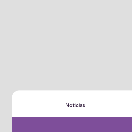
Noticias