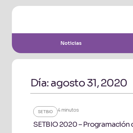
Noticias
Día: agosto 31, 2020
4 minutos
SETBIO
SETBIO 2020 – Programación 