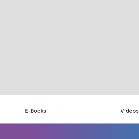
E-Books
Vídeos