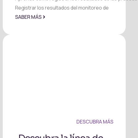
Registrar los resultados del monitoreo de
SABER MÁS
DESCUBRA MÁS