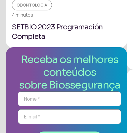
ODONTOLOGIA
4 minutos
SETBIO 2023 Programación
Completa
Receba os melhores
conteúdos
sobre Biossegurança