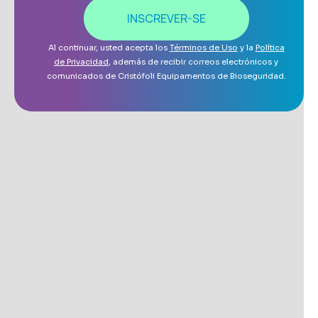
INSCREVER-SE
Al continuar, usted acepta los
Términos de Uso
y la
Política
de Privacidad
, además de recibir correos electrónicos y
comunicados de Cristófoli Equipamentos de Bioseguridad.