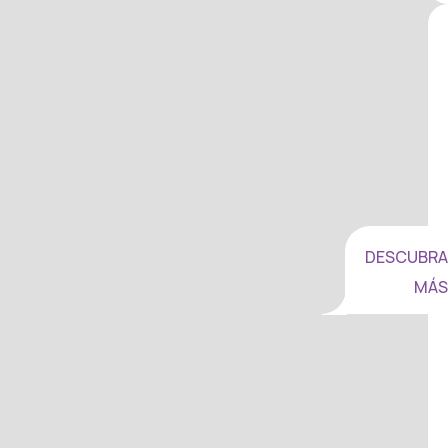
DESCUBRA
MÁS