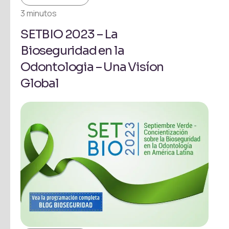
3 minutos
SETBIO 2023 – La
Bioseguridad en la
Odontologia – Una Visíon
Global