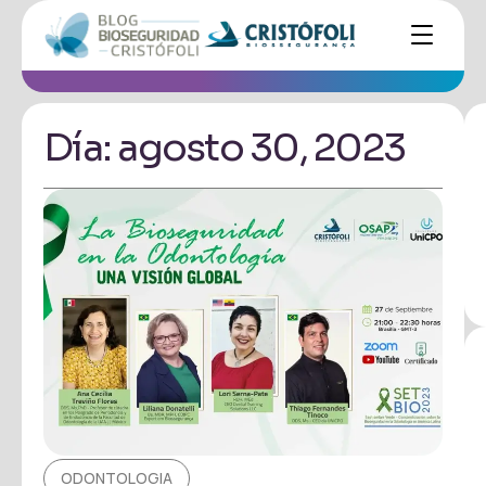
Día: agosto 30, 2023
ODONTOLOGIA