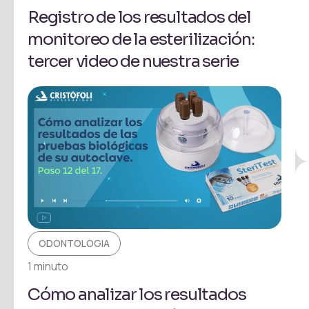
Registro de los resultados del
monitoreo de la esterilización:
tercer video de nuestra serie
ODONTOLOGIA
1 minuto
Cómo analizar los resultados