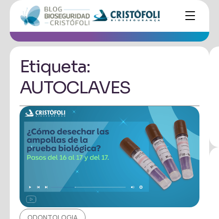
Etiqueta:
AUTOCLAVES
ODONTOLOGIA