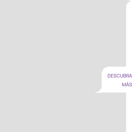
DESCUBRA
MÁS