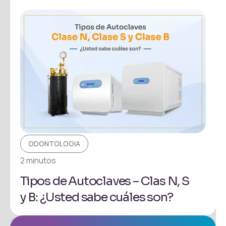
ODONTOLOGIA
2 minutos
Tipos de Autoclaves – Clas N, S
y B: ¿Usted sabe cuáles son?