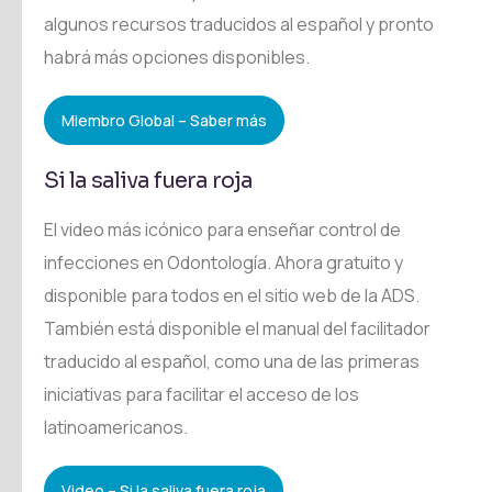
algunos recursos traducidos al español y pronto
habrá más opciones disponibles.
Miembro Global – Saber más
Si la saliva fuera roja
El video más icónico para enseñar control de
infecciones en Odontología. Ahora gratuito y
disponible para todos en el sitio web de la ADS.
También está disponible el manual del facilitador
traducido al español, como una de las primeras
iniciativas para facilitar el acceso de los
latinoamericanos.
Video – Si la saliva fuera roja