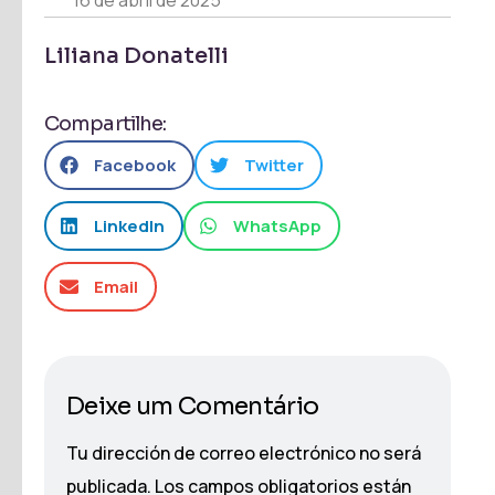
Liliana Donatelli
Compartilhe:
Facebook
Twitter
LinkedIn
WhatsApp
Email
Deixe um Comentário
Tu dirección de correo electrónico no será
publicada.
Los campos obligatorios están