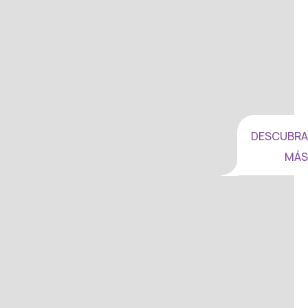
DESCUBRA
MÁS