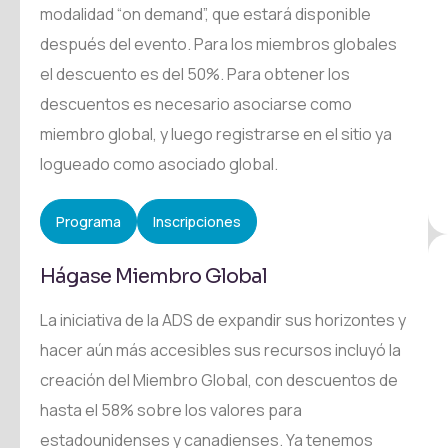
modalidad “on demand”, que estará disponible
después del evento. Para los miembros globales
el descuento es del 50%. Para obtener los
descuentos es necesario asociarse como
miembro global, y luego registrarse en el sitio ya
logueado como asociado global.
Programa
Inscripciones
Hágase Miembro Global
La iniciativa de la ADS de expandir sus horizontes y
hacer aún más accesibles sus recursos incluyó la
creación del Miembro Global, con descuentos de
hasta el 58% sobre los valores para
estadounidenses y canadienses. Ya tenemos