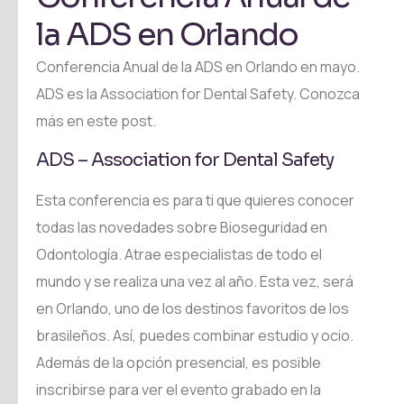
la ADS en Orlando
Conferencia Anual de la ADS en Orlando en mayo.
ADS es la Association for Dental Safety. Conozca
más en este post.
ADS – Association for Dental Safety
Esta conferencia es para ti que quieres conocer
todas las novedades sobre Bioseguridad en
Odontología. Atrae especialistas de todo el
mundo y se realiza una vez al año. Esta vez, será
en Orlando, uno de los destinos favoritos de los
brasileños. Así, puedes combinar estudio y ocio.
Además de la opción presencial, es posible
inscribirse para ver el evento grabado en la