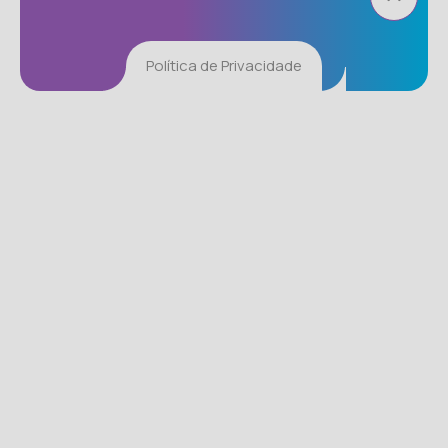
Política de Privacidade