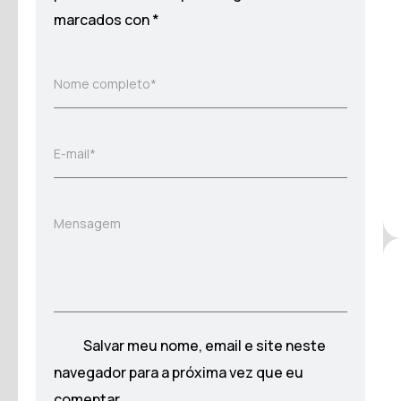
marcados con
*
Nome completo*
E-mail*
Mensagem
Salvar meu nome, email e site neste
navegador para a próxima vez que eu
comentar.