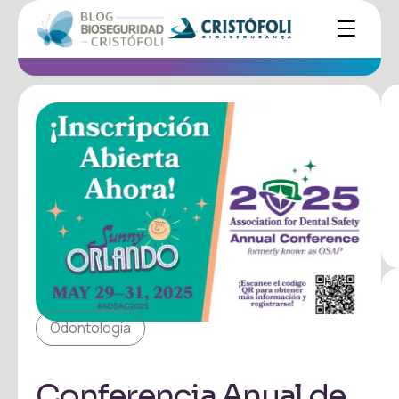
Odontologia
Conferencia Anual de