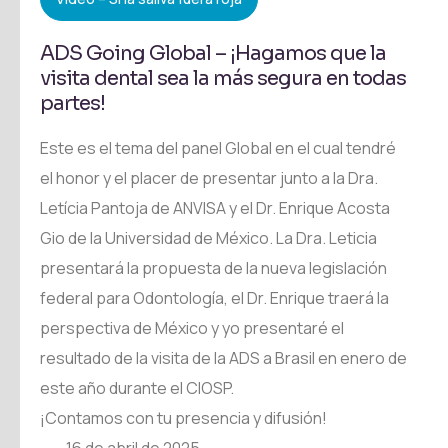
ADS Going Global – ¡Hagamos que la
visita dental sea la más segura en todas
partes!
Este es el tema del panel Global en el cual tendré
el honor y el placer de presentar junto a la Dra.
Letícia Pantoja de ANVISA y el Dr. Enrique Acosta
Gio de la Universidad de México. La Dra. Leticia
presentará la propuesta de la nueva legislación
federal para Odontología, el Dr. Enrique traerá la
perspectiva de México y yo presentaré el
resultado de la visita de la ADS a Brasil en enero de
este año durante el CIOSP.
¡Contamos con tu presencia y difusión!
16 de abril de 2025