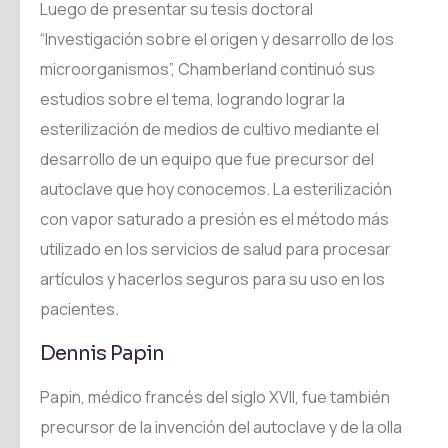
Luego de presentar su tesis doctoral
“Investigación sobre el origen y desarrollo de los
microorganismos”, Chamberland continuó sus
estudios sobre el tema, logrando lograr la
esterilización de medios de cultivo mediante el
desarrollo de un equipo que fue precursor del
autoclave que hoy conocemos. La esterilización
con vapor saturado a presión es el método más
utilizado en los servicios de salud para procesar
artículos y hacerlos seguros para su uso en los
pacientes.
Dennis Papin
Papin, médico francés del siglo XVII, fue también
precursor de la invención del autoclave y de la olla