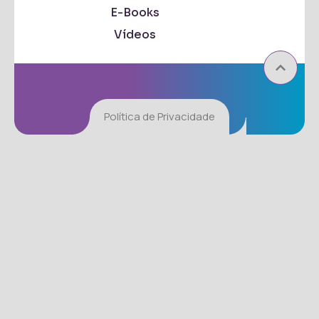
E-Books
Vídeos
Política de Privacidade