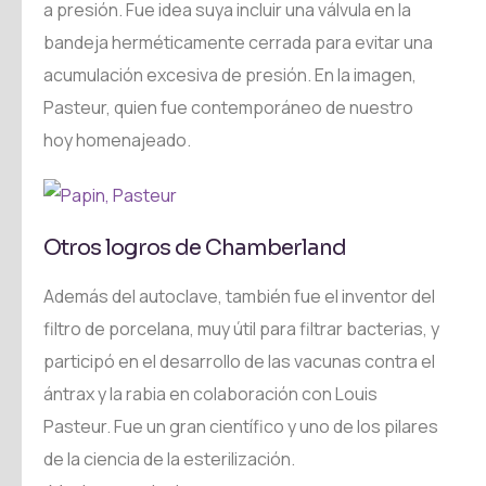
a presión. Fue idea suya incluir una válvula en la
bandeja herméticamente cerrada para evitar una
acumulación excesiva de presión. En la imagen,
Pasteur, quien fue contemporáneo de nuestro
hoy homenajeado.
Otros logros de Chamberland
Además del autoclave, también fue el inventor del
filtro de porcelana, muy útil para filtrar bacterias, y
participó en el desarrollo de las vacunas contra el
ántrax y la rabia en colaboración con Louis
Pasteur. Fue un gran científico y uno de los pilares
de la ciencia de la esterilización.