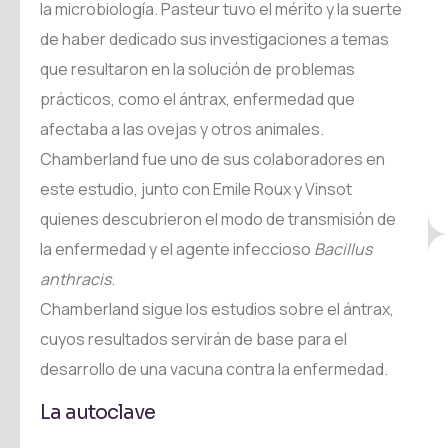
la microbiología. Pasteur tuvo el mérito y la suerte
de haber dedicado sus investigaciones a temas
que resultaron en la solución de problemas
prácticos, como el ántrax, enfermedad que
afectaba a las ovejas y otros animales.
Chamberland fue uno de sus colaboradores en
este estudio, junto con Emile Roux y Vinsot
quienes descubrieron el modo de transmisión de
la enfermedad y el agente infeccioso
Bacillus
anthracis
.
Chamberland sigue los estudios sobre el ántrax,
cuyos resultados servirán de base para el
desarrollo de una vacuna contra la enfermedad.
La autoclave