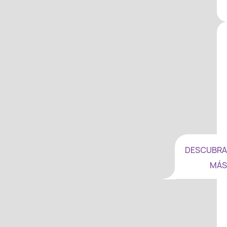
DESCUBRA
MÁS