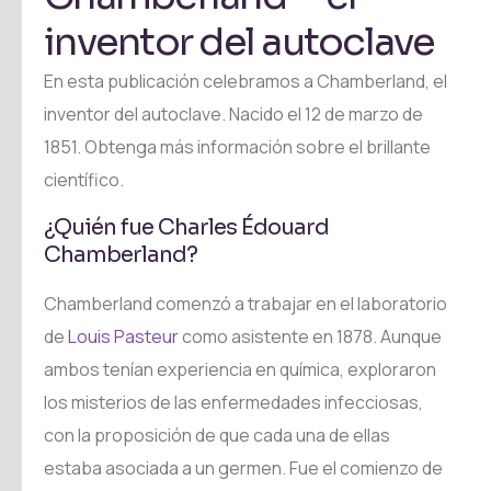
inventor del autoclave
En esta publicación celebramos a Chamberland, el
inventor del autoclave. Nacido el 12 de marzo de
1851. Obtenga más información sobre el brillante
científico.
¿Quién fue Charles Édouard
Chamberland?
Chamberland comenzó a trabajar en el laboratorio
de
Louis Pasteur
como asistente en 1878. Aunque
ambos tenían experiencia en química, exploraron
los misterios de las enfermedades infecciosas,
con la proposición de que cada una de ellas
estaba asociada a un germen. Fue el comienzo de