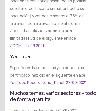
inscribirse con anticipación (no es posible
solicitar el certificado sin haber hecho su
inscripción) y ver por lo menos el 75% de
la transmisión a través de la plataforma
Zoom.
¡Las plazas vacantes son
limitadas!
Utilice el siguiente enlace:
ZOOM – 27 09 2021
YouTube
Si prefieres la comodidad y no deseas un
certificado, haz clic en el siguiente enlace:
YouTube Recordatorio_Panel-27-09-2021
Muchos temas, varios sectores – todo
de forma gratuita
Todas las actividades de SETBIO 2021