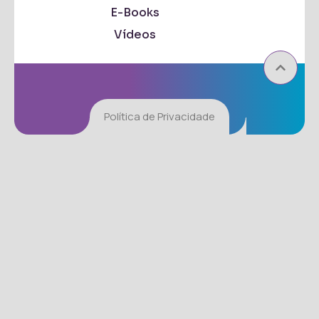
E-Books
Vídeos
Política de Privacidade