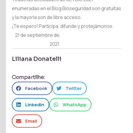
enumeradas en el Blog Bioseguridad son gratuitas
y la mayoría son de libre acceso.
¡Te espero! Participa, difunde y protejámonos.
21 de septiembre de
2021
Liliana Donatelli
Compartilhe:
Facebook
Twitter
LinkedIn
WhatsApp
Email