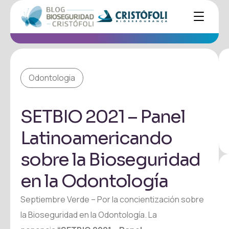
Odontologia
SETBIO 2021 – Panel
Latinoamericando
sobre la Bioseguridad
en la Odontología
Septiembre Verde – Por la concientización sobre
la Bioseguridad en la Odontología. La