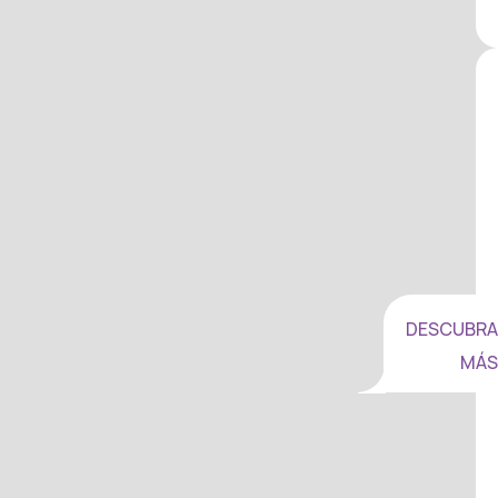
DESCUBRA
MÁS