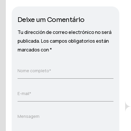
Deixe um Comentário
Tu dirección de correo electrónico no será
publicada.
Los campos obligatorios están
marcados con
*
Nome completo*
E-mail*
Mensagem