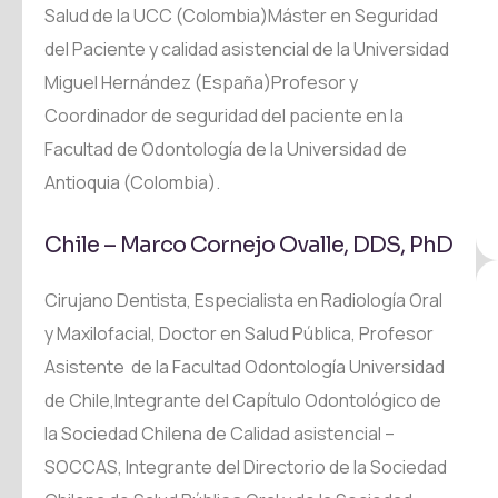
Salud de la UCC (Colombia)Máster en Seguridad
del Paciente y calidad asistencial de la Universidad
Miguel Hernández (España)Profesor y
Coordinador de seguridad del paciente en la
Facultad de Odontología de la Universidad de
Antioquia (Colombia).
Chile – Marco Cornejo Ovalle, DDS, PhD
Cirujano Dentista, Especialista en Radiología Oral
y Maxilofacial, Doctor en Salud Pública, Profesor
Asistente de la Facultad Odontología Universidad
de Chile,Integrante del Capítulo Odontológico de
la Sociedad Chilena de Calidad asistencial –
SOCCAS, Integrante del Directorio de la Sociedad