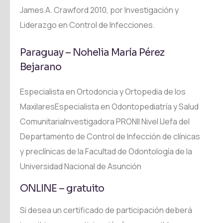
James A. Crawford 2010, por Investigación y
Liderazgo en Control de Infecciones.
Paraguay – Nohelia María Pérez
Bejarano
Especialista en Ortodoncia y Ortopedia de los
MaxilaresEspecialista en Odontopediatría y Salud
ComunitariaInvestigadora PRONII Nivel IJefa del
Departamento de Control de Infección de clínicas
y preclínicas de la Facultad de Odontología de la
Universidad Nacional de Asunción
ONLINE – gratuito
Si desea un certificado de participación deberá