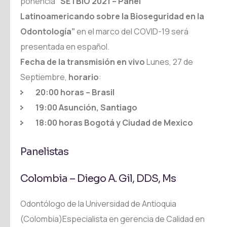
ponencia
“SETBIO 2021 – Panel
Latinoamericando sobre la Bioseguridad en la
Odontología”
en el marco del COVID-19 será
presentada en español.
Fecha de la transmisión en vivo
Lunes, 27 de
Septiembre,
horario
:
20:00 horas – Brasil
19:00 Asunción, Santiago
18:00 horas Bogotá y Ciudad de Mexico
Panelistas
Colombia – Diego A. Gil, DDS, Ms
Odontólogo de la Universidad de Antioquia
(Colombia)Especialista en gerencia de Calidad en