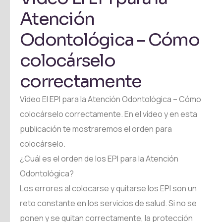
Atención
Odontológica – Cómo
colocárselo
correctamente
Video El EPI para la Atención Odontológica – Cómo
colocárselo correctamente. En el vídeo y en esta
publicación te mostraremos el orden para
colocárselo.
¿Cuál es el orden de los EPI para la Atención
Odontológica?
Los errores al colocarse y quitarse los EPI son un
reto constante en los servicios de salud. Si no se
ponen y se quitan correctamente, la protección