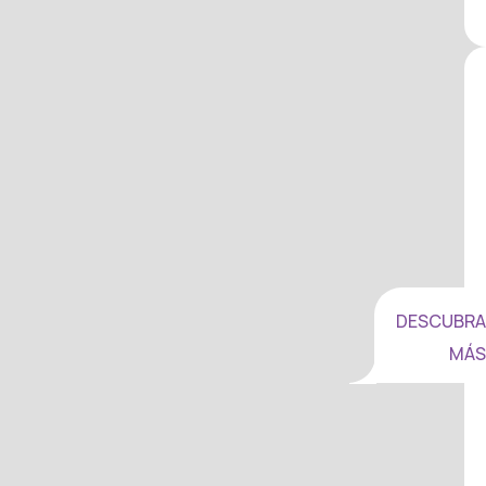
DESCUBRA
MÁS