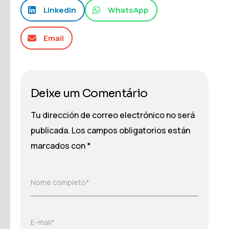
LinkedIn
WhatsApp
Email
Deixe um Comentário
Tu dirección de correo electrónico no será
publicada.
Los campos obligatorios están
marcados con
*
Nome completo*
E-mail*