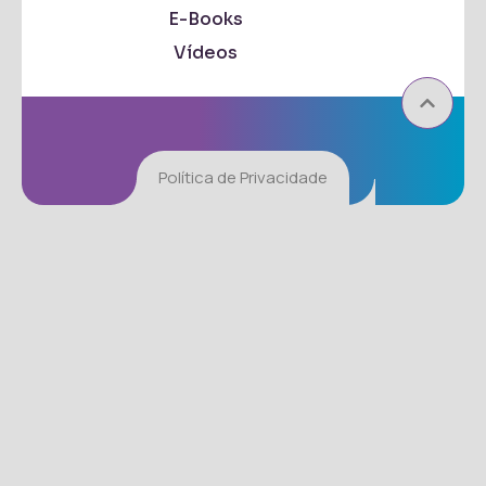
E-Books
Vídeos
Política de Privacidade