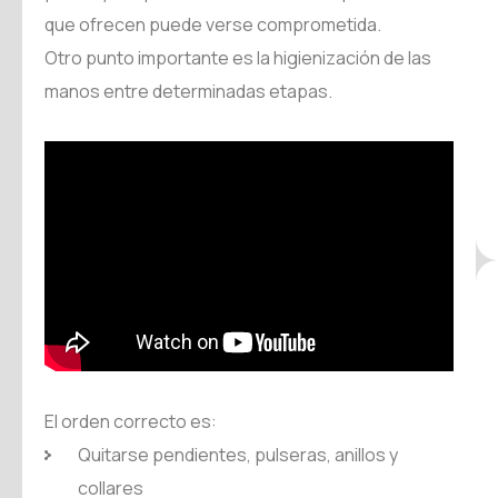
que ofrecen puede verse comprometida.
Otro punto importante es la higienización de las
manos entre determinadas etapas.
El orden correcto es:
Quitarse pendientes, pulseras, anillos y
collares