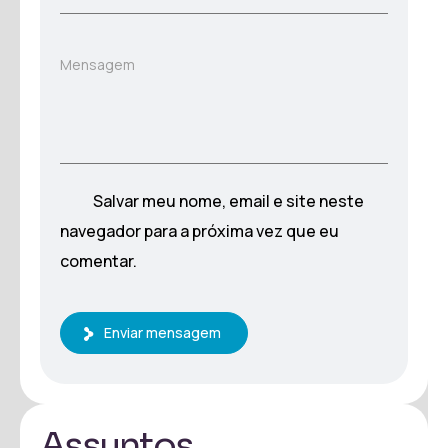
Mensagem
Salvar meu nome, email e site neste
navegador para a próxima vez que eu
comentar.
Enviar mensagem
Assuntos