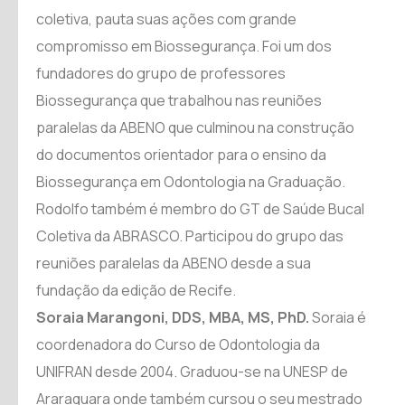
coletiva, pauta suas ações com grande
compromisso em Biossegurança. Foi um dos
fundadores do grupo de professores
Biossegurança que trabalhou nas reuniões
paralelas da ABENO que culminou na construção
do documentos orientador para o ensino da
Biossegurança em Odontologia na Graduação.
Rodolfo também é membro do GT de Saúde Bucal
Coletiva da ABRASCO. Participou do grupo das
reuniões paralelas da ABENO desde a sua
fundação da edição de Recife.
Soraia Marangoni, DDS, MBA, MS, PhD.
Soraia é
coordenadora do Curso de Odontologia da
UNIFRAN desde 2004. Graduou-se na UNESP de
Araraquara onde também cursou o seu mestrado