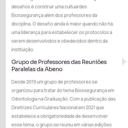
desafios é construir uma cultuardes
Biossegurança além dos professores da
disciplina. O desafio ainda é maior quando não há
uma liderança para estabelecer os protocolos a
serem desenvolvidos e obedecidos dentro da
instituição.
Grupo de Professores das Reuniões
Paralelas da Abeno
Desde 2019 um grupo de professores se
organizou para tratar do tema Biossegurança em
Odontologia na Graduação. Com a publicação das
Diretrizes Curriculares Nacional em 2021 que
estabelece a obrigatoriedade de desenvolver
esse tema, o grupo se reuniu em várias edições