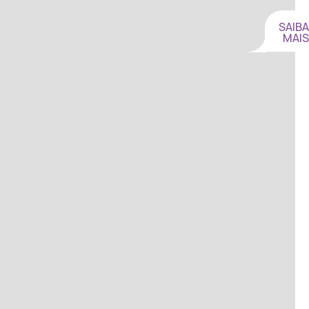
SAIBA
MAIS