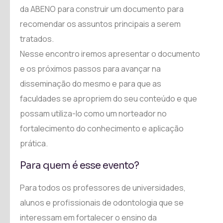
da ABENO para construir um documento para
recomendar os assuntos principais a serem
tratados.
Nesse encontro iremos apresentar o documento
e os próximos passos para avançar na
disseminação do mesmo e para que as
faculdades se apropriem do seu conteúdo e que
possam utiliza-lo como um norteador no
fortalecimento do conhecimento e aplicação
prática.
Para quem é esse evento?
Para todos os professores de universidades,
alunos e profissionais de odontologia que se
interessam em fortalecer o ensino da