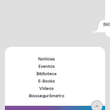
BAI
Notícias
Eventos
Biblioteca
E-Books
Vídeos
Biossegurômetro