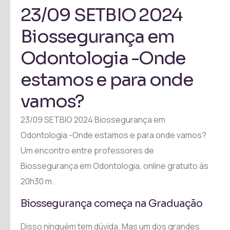
23/09 SETBIO 2024
Biossegurança em
Odontologia -Onde
estamos e para onde
vamos?
23/09 SETBIO 2024 Biossegurança em
Odontologia -Onde estamos e para onde vamos?
Um encontro entre professores de
Biossegurança em Odontologia, online gratuito às
20h30 m.
Biossegurança começa na Graduação
Disso ninguém tem dúvida. Mas um dos grandes