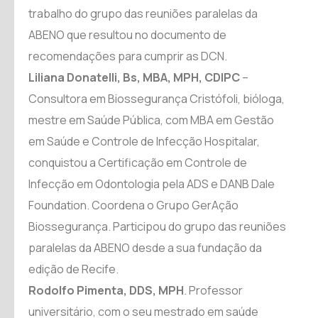
trabalho do grupo das reuniões paralelas da
ABENO que resultou no documento de
recomendações para cumprir as DCN.
Liliana Donatelli, Bs, MBA, MPH, CDIPC
–
Consultora em Biossegurança Cristófoli, bióloga,
mestre em Saúde Pública, com MBA em Gestão
em Saúde e Controle de Infecção Hospitalar,
conquistou a Certificação em Controle de
Infecção em Odontologia pela ADS e DANB Dale
Foundation. Coordena o Grupo GerAção
Biossegurança. Participou do grupo das reuniões
paralelas da ABENO desde a sua fundação da
edição de Recife.
Rodolfo Pimenta, DDS, MPH
. Professor
universitário, com o seu mestrado em saúde