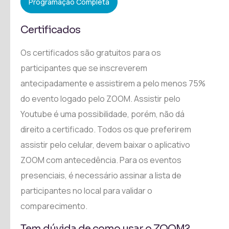
Programação Completa
Certificados
Os certificados são gratuitos para os
participantes que se inscreverem
antecipadamente e assistirem a pelo menos 75%
do evento logado pelo ZOOM. Assistir pelo
Youtube é uma possibilidade, porém, não dá
direito a certificado. Todos os que preferirem
assistir pelo celular, devem baixar o aplicativo
ZOOM com antecedência. Para os eventos
presenciais, é necessário assinar a lista de
participantes no local para validar o
comparecimento.
Tem dúvida de como usar o ZOOM?