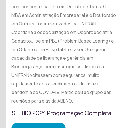
com concentração!ao em Odontopediatria. O
MBA em Administração Empresarial e o Doutorado
em Química foram realizados na UNIFRAN.
Coordena a especialização em Odontopediatria.
Capacitou-se em PBL (Problem Based Learing) e
em Odontologia Hospitalar e Laser. Sua grande
capacidade de liderança e gerência em
Biossegurança permitiram que as clínicas da
UNIFRAN voltassem com segurança, muito
rapidamente aos atendimentos, durante a
pandemia de COVID-19. Participou do grupo das
reuniões paralelas da ABENO.
SETBIO 2024 Programação Completa