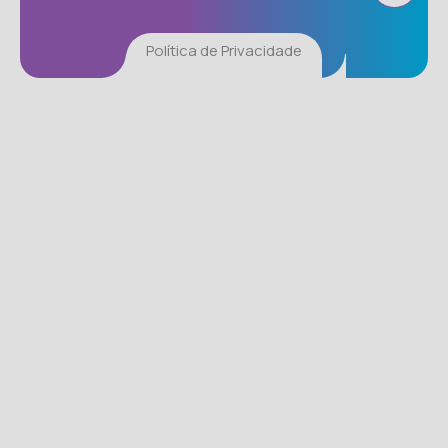
Política de Privacidade