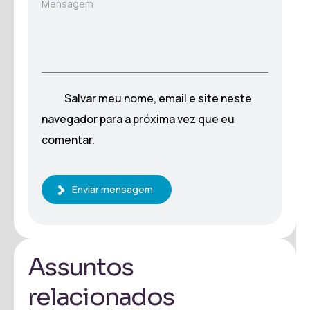
Mensagem
Salvar meu nome, email e site neste
navegador para a próxima vez que eu
comentar.
Enviar mensagem
Assuntos
relacionados