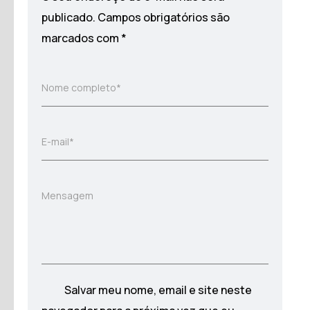
publicado.
Campos obrigatórios são
marcados com
*
Nome completo*
E-mail*
Mensagem
Salvar meu nome, email e site neste