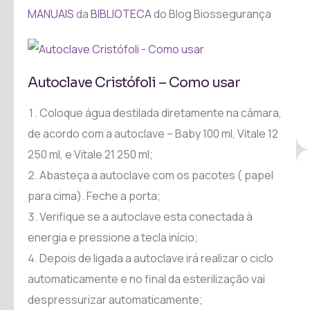
MANUAIS
da
BIBLIOTECA
do Blog Biossegurança
Autoclave Cristófoli – Como usar
Coloque água destilada diretamente na câmara,
de acordo com a autoclave – Baby 100 ml, Vitale 12
250 ml, e Vitale 21 250 ml;
Abasteça a autoclave com os pacotes ( papel
para cima). Feche a porta;
Verifique se a autoclave esta conectada à
energia e pressione a tecla início;
Depois de ligada a autoclave irá realizar o ciclo
automaticamente e no final da esterilização vai
despressurizar automaticamente;