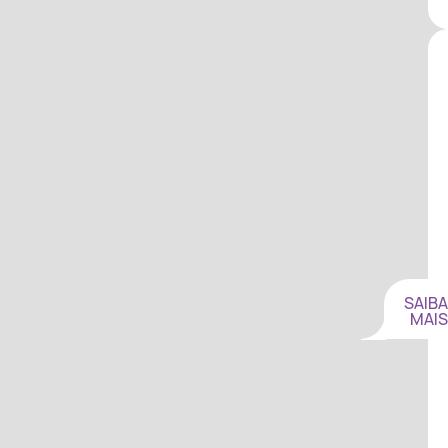
SAIBA
MAIS