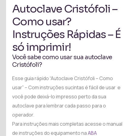
Autoclave Cristófoli –
Como usar?
Instruções Rápidas – É
só imprimir!
Você sabe como usar sua autoclave
Cristófoli?
Esse guia rápido “Autoclave Cristófoli – Como
usar” – Com instruções sucintas é fácil de usar e
você pode deixá-lo impresso perto da sua
autoclave para lembrar cada passo para o
operador.
Para instruções mais completas acesse o manual
de instruções do equipamento na
ABA