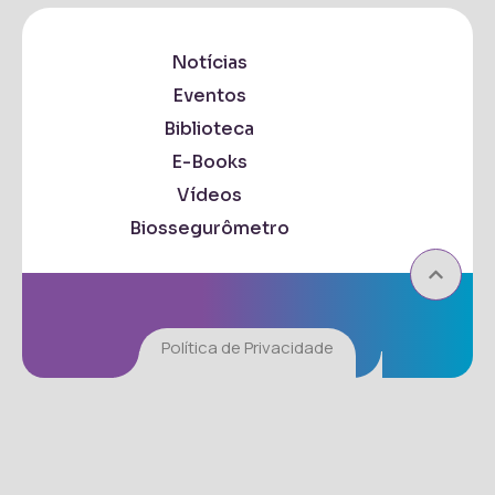
Notícias
Eventos
Biblioteca
E-Books
Vídeos
Biossegurômetro
Política de Privacidade