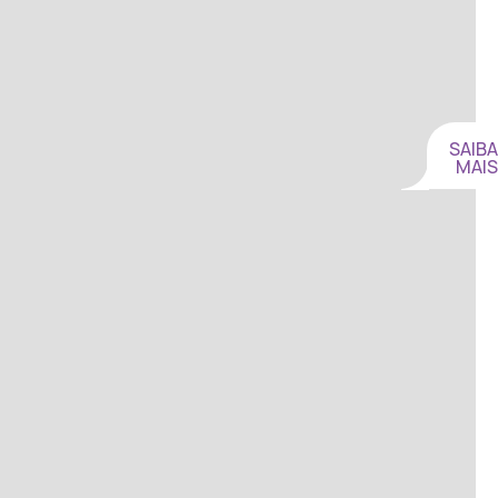
SAIBA
MAIS