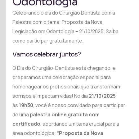
Odontologia
Celebrando o dia do Cirurgião Dentista com a
Palestra com o tema: Proposta da Nova
Legislação em Odontologia – 21/10/2025. Saiba
como participar gratuitamente.
Vamos celebrar juntos?
O Dia do Cirurgião-Dentista está chegando, e
preparamos uma celebração especial para
homenagear os profissionais que transformam
sorrisos e impactam vidas! No dia
21/10/2025
,
às
19h30
, você é nosso convidado para participar
de uma
palestra online gratuita com
certificado
, abordando um tema crucial para a
área odontológica:
“Proposta da Nova