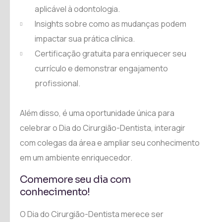
aplicável à odontologia.
Insights sobre como as mudanças podem
impactar sua prática clínica.
Certificação gratuita para enriquecer seu
currículo e demonstrar engajamento
profissional.
Além disso, é uma oportunidade única para
celebrar o Dia do Cirurgião-Dentista, interagir
com colegas da área e ampliar seu conhecimento
em um ambiente enriquecedor.
Comemore seu dia com
conhecimento!
O Dia do Cirurgião-Dentista merece ser