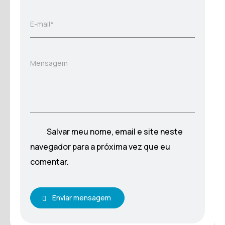
E-mail*
Mensagem
Salvar meu nome, email e site neste
navegador para a próxima vez que eu
comentar.
Enviar mensagem