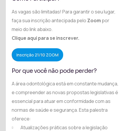
As vagas são limitadas! Para garantir o seu lugar,
faça sua inscrição antecipada pelo
Zoom
por
meio do link abaixo.
Clique aqui para se inscrever.
Inscrição 21/10 ZOOM
Por que você não pode perder?
A área odontológica está em constante mudança,
e compreender as novas propostas legislativas é
essencial para atuar em conformidade com as
normas de saúde e segurança. Esta palestra
oferece:
Atualizações práticas sobre a legislação