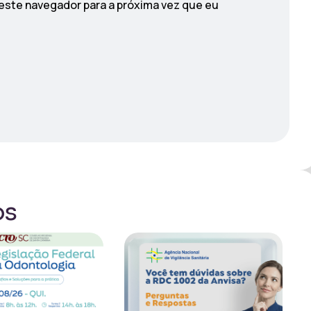
neste navegador para a próxima vez que eu
os