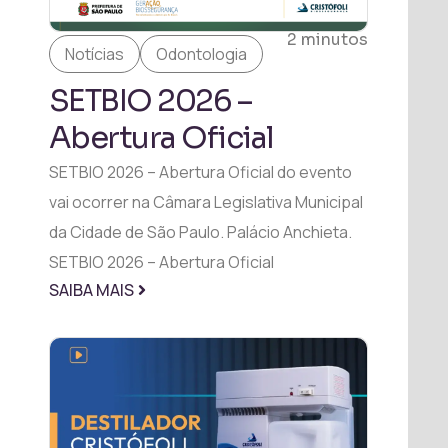
2 minutos
Notícias
Odontologia
SETBIO 2026 –
Abertura Oficial
SETBIO 2026 – Abertura Oficial do evento
vai ocorrer na Câmara Legislativa Municipal
da Cidade de São Paulo. Palácio Anchieta.
SETBIO 2026 – Abertura Oficial
SAIBA MAIS