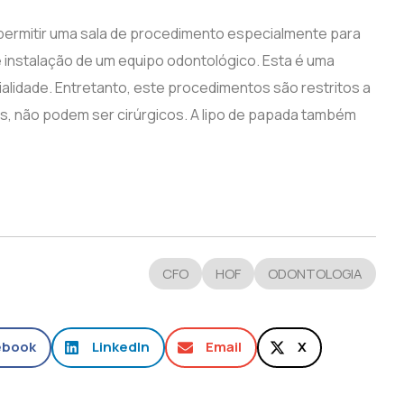
a permitir uma sala de procedimento especialmente para
 instalação de um equipo odontológico. Esta é uma
alidade. Entretanto, este procedimentos são restritos a
ais, não podem ser cirúrgicos. A lipo de papada também
CFO
HOF
ODONTOLOGIA
ebook
LinkedIn
Email
X