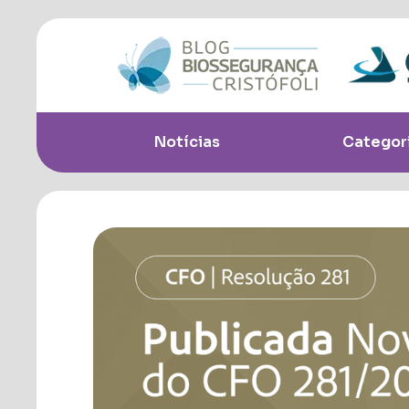
Notícias
Categor