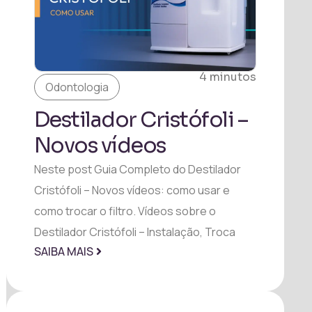
4 minutos
Odontologia
Destilador Cristófoli –
Novos vídeos
Neste post Guia Completo do Destilador
Cristófoli – Novos vídeos: como usar e
como trocar o filtro. Vídeos sobre o
Destilador Cristófoli – Instalação, Troca
SAIBA MAIS