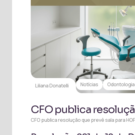
Notícias
Odontologia
Liliana Donatelli
CFO publica resoluçã
CFO publica resolução que prevê sala para HOF.