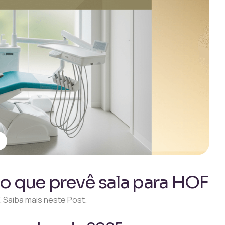
o que prevê sala para HOF
 Saiba mais neste Post.