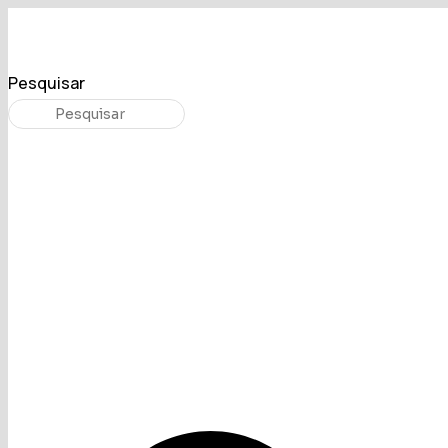
Pesquisar