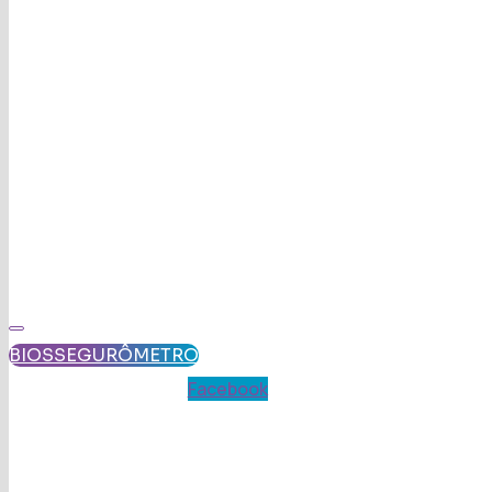
BIOSSEGURÔMETRO
Facebook