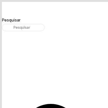
Pesquisar