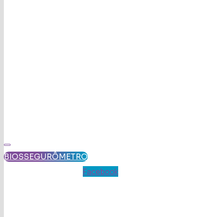
BIOSSEGURÔMETRO
Facebook