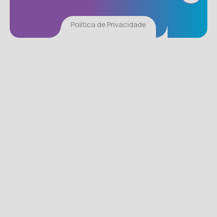
Política de Privacidade