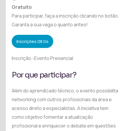
Gratuito
Para participar, faça a inscrição clicando no botão.
Garanta a sua vaga o quanto antes!
Inscrições 08 04
Inscrição -Evento Presencial
Por que participar?
Além do aprendizado técnico, o evento possibilita
networking com outros profissionais da área e
acesso direto a especialistas. A iniciativa tem
como objetivo fomentar a atualização
profissional e enriquecer o debate em questões