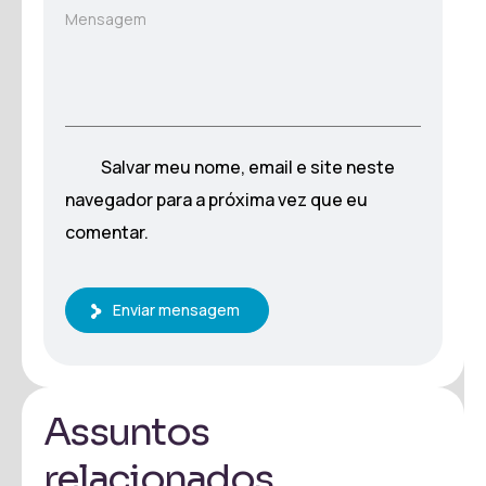
Mensagem
Salvar meu nome, email e site neste
navegador para a próxima vez que eu
comentar.
Enviar mensagem
Assuntos
relacionados