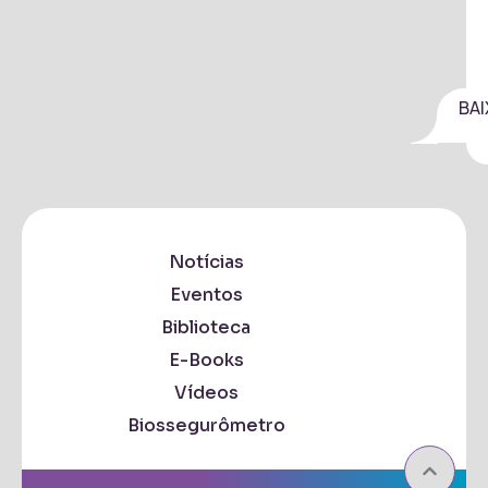
BAI
Notícias
Eventos
Biblioteca
E-Books
Vídeos
Biossegurômetro