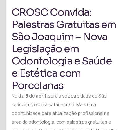
CROSC Convida:
Palestras Gratuitas em
São Joaquim – Nova
Legislação em
Odontologia e Saúde
e Estética com
Porcelanas
No dia
8 de abril
, será a vez da cidade de São
Joaquim na serra catarinense. Mais uma
oportunidade para atualização profissional na
área da odontologia, com palestras gratuitas e