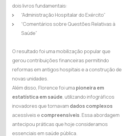
dois livros fundamentais:
“Administração Hospitalar do Exército”
“Comentários sobre Questões Relativas à
Saúde”
O resultado foi uma mobilização popular que
gerou contribuições financeiras permitindo
reformas em antigos hospitais e a construção de
novas unidades.
Além disso, Florence foi uma
pioneira em
estatística em saúde
, utilizando infográficos
inovadores que tornavam
dados complexos
acessíveis e
compreensíveis
. Essa abordagem
antecipou práticas que hoje consideramos
essenciais em saúde pública.