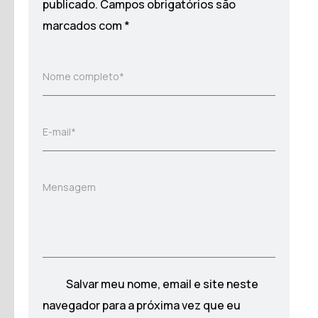
publicado.
Campos obrigatórios são
marcados com
*
Nome completo*
E-mail*
Mensagem
Salvar meu nome, email e site neste
navegador para a próxima vez que eu