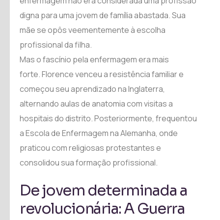
enfermagem não era considerada uma profissão
digna para uma jovem de família abastada. Sua
mãe se opôs veementemente à escolha
profissional da filha.
Mas o fascínio pela enfermagem era mais
forte. Florence venceu a resistência familiar e
começou seu aprendizado na Inglaterra,
alternando aulas de anatomia com visitas a
hospitais do distrito. Posteriormente, frequentou
a Escola de Enfermagem na Alemanha, onde
praticou com religiosas protestantes e
consolidou sua formação profissional.
De jovem determinada a
revolucionária: A Guerra