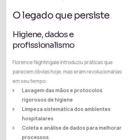
O legado que persiste
Higiene, dados e
profissionalismo
Florence Nightingale introduziu práticas que
parecem óbvias hoje, mas eram revolucionárias
em seu tempo:
Lavagem das mãos e protocolos
rigorosos de higiene
Limpeza sistemática dos ambientes
hospitalares
Coleta e análise de dados para melhorar
processos