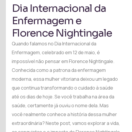
Dia Internacional da
Enfermagem e
Florence Nightingale
Quando falamos no Dia Internacional da
Enfermagem, celebrado em 12 de maio, é
impossível não pensar em Florence Nightingale.
Conhecida como a patrona da enfermagem
moderna, essa mulher vitoriana deixou um legado
que continua transformando o cuidado à saúde
até os dias de hoje. Se você trabalha na área da
saúde, certamente já ouviu o nome dela. Mas
você realmente conhece a história dessa mulher
extraordinária? Neste post, vamos explorar a vida,