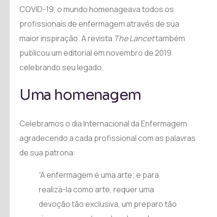
COVID-19, o mundo homenageava todos os
profissionais de enfermagem através de sua
maior inspiração. A revista
The Lancet
também
publicou um editorial em novembro de 2019
celebrando seu legado.
Uma homenagem
Celebramos o dia Internacional da Enfermagem
agradecendo a cada profissional com as palavras
de sua patrona:
“A enfermagem é uma arte; e para
realizá-la como arte, requer uma
devoção tão exclusiva, um preparo tão