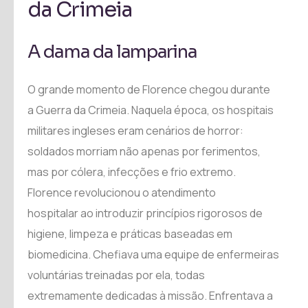
da Crimeia
A dama da lamparina
O grande momento de Florence chegou durante
a Guerra da Crimeia. Naquela época, os hospitais
militares ingleses eram cenários de horror:
soldados morriam não apenas por ferimentos,
mas por cólera, infecções e frio extremo.
Florence revolucionou o atendimento
hospitalar ao introduzir princípios rigorosos de
higiene, limpeza e práticas baseadas em
biomedicina. Chefiava uma equipe de enfermeiras
voluntárias treinadas por ela, todas
extremamente dedicadas à missão. Enfrentava a