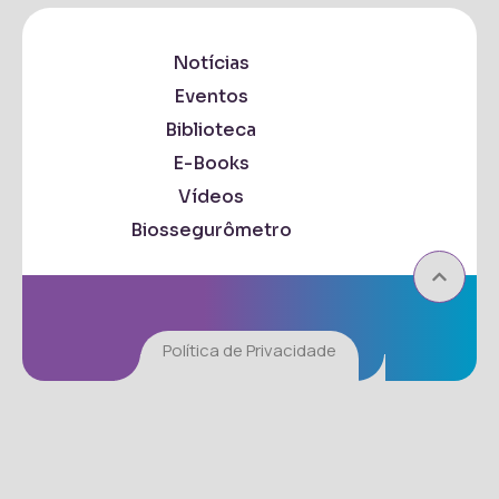
Notícias
Eventos
Biblioteca
E-Books
Vídeos
Biossegurômetro
Política de Privacidade