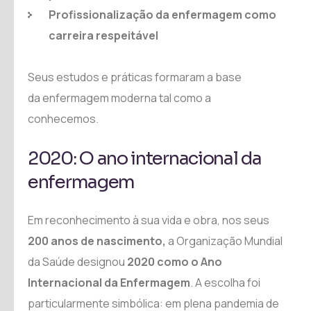
Profissionalização da enfermagem como
carreira respeitável
Seus estudos e práticas formaram a base
da enfermagem moderna tal como a
conhecemos.
2020: O ano internacional da
enfermagem
Em reconhecimento à sua vida e obra, nos seus
200 anos de nascimento,
a Organização Mundial
da Saúde designou
2020 como o Ano
Internacional da Enfermagem
. A escolha foi
particularmente simbólica: em plena pandemia de