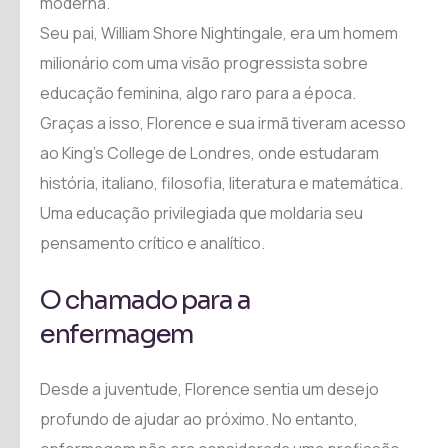
moderna.
Seu pai, William Shore Nightingale, era um homem
milionário com uma visão progressista sobre
educação feminina, algo raro para a época.
Graças a isso, Florence e sua irmã tiveram acesso
ao King’s College de Londres, onde estudaram
história, italiano, filosofia, literatura e matemática.
Uma educação privilegiada que moldaria seu
pensamento crítico e analítico.
O chamado para a
enfermagem
Desde a juventude, Florence sentia um desejo
profundo de ajudar ao próximo. No entanto,