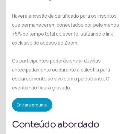
Haverá emissão de certificado para os inscritos
que permanecerem conectados por pelo menos
75% do tempo total do evento, utilizando o link
exclusivo de acesso ao Zoom.
Os participantes poderão enviar dúvidas
antecipadamente ou durante a palestra para
esclarecimento ao vivo com a palestrante. O
evento não ficará gravado.
Enviar pergunta
Conteúdo abordado