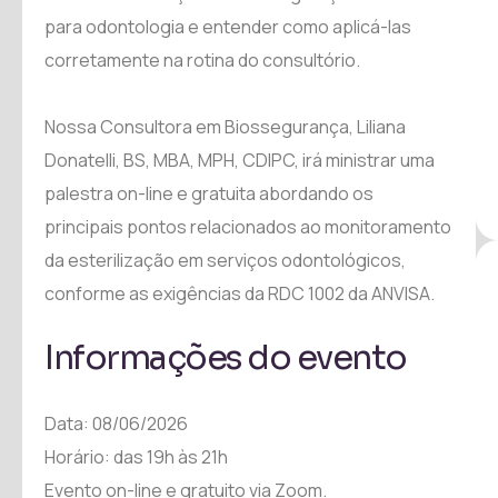
para odontologia e entender como aplicá-las
corretamente na rotina do consultório.
Nossa Consultora em Biossegurança, Liliana
Donatelli, BS, MBA, MPH, CDIPC, irá ministrar uma
palestra on-line e gratuita abordando os
principais pontos relacionados ao monitoramento
da esterilização em serviços odontológicos,
conforme as exigências da RDC 1002 da ANVISA.
Informações do evento
Data: 08/06/2026
Horário: das 19h às 21h
Evento on-line e gratuito via Zoom.