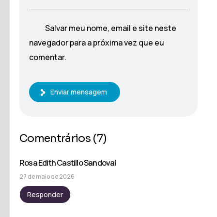
Salvar meu nome, email e site neste
navegador para a próxima vez que eu
comentar.
Enviar mensagem
Comentrários
(7)
Rosa Edith Castillo Sandoval
27 de maio de 2026
Responder