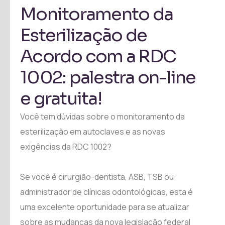
Monitoramento da
Esterilização de
Acordo com a RDC
1002: palestra on-line
e gratuita!
Você tem dúvidas sobre o monitoramento da
esterilização em autoclaves e as novas
exigências da RDC 1002?
Se você é cirurgião-dentista, ASB, TSB ou
administrador de clínicas odontológicas, esta é
uma excelente oportunidade para se atualizar
sobre as mudanças da nova legislação federal