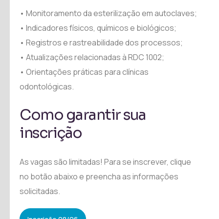
• Monitoramento da esterilização em autoclaves;
• Indicadores físicos, químicos e biológicos;
• Registros e rastreabilidade dos processos;
• Atualizações relacionadas à RDC 1002;
• Orientações práticas para clínicas
odontológicas.
Como garantir sua
inscrição
As vagas são limitadas! Para se inscrever, clique
no botão abaixo e preencha as informações
solicitadas.