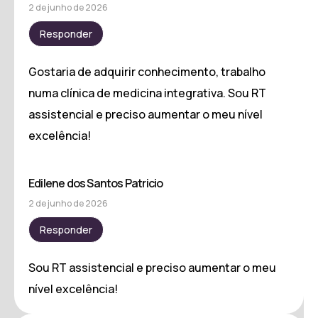
2 de junho de 2026
Responder
Gostaria de adquirir conhecimento, trabalho
numa clínica de medicina integrativa. Sou RT
assistencial e preciso aumentar o meu nível
excelência!
Edilene dos Santos Patricio
2 de junho de 2026
Responder
Sou RT assistencial e preciso aumentar o meu
nível excelência!