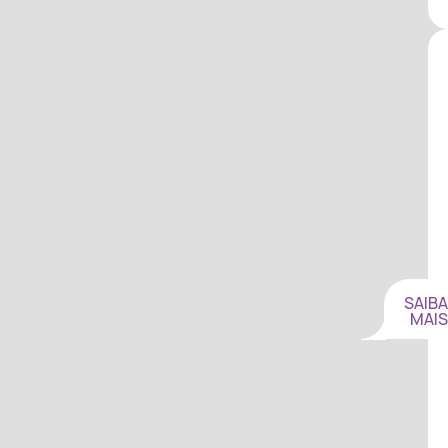
SAIBA
MAIS