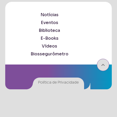
Notícias
Eventos
Biblioteca
E-Books
Vídeos
Biossegurômetro
Política de Privacidade