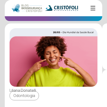
Liliana Donatelli
Odontologia