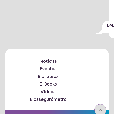
BAI
Notícias
Eventos
Biblioteca
E-Books
Vídeos
Biossegurômetro