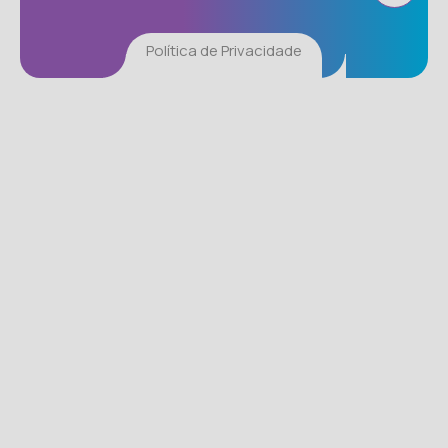
Política de Privacidade