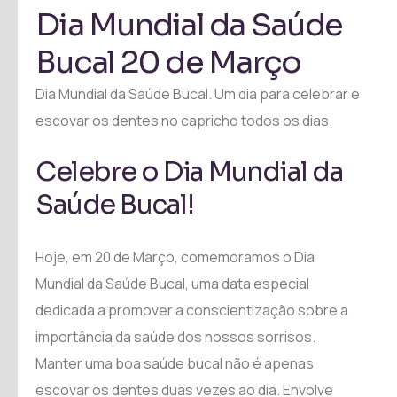
Dia Mundial da Saúde
Bucal 20 de Março
Dia Mundial da Saúde Bucal. Um dia para celebrar e
escovar os dentes no capricho todos os dias.
Celebre o Dia Mundial da
Saúde Bucal!
Hoje, em 20 de Março, comemoramos o Dia
Mundial da Saúde Bucal, uma data especial
dedicada a promover a conscientização sobre a
importância da saúde dos nossos sorrisos.
Manter uma boa saúde bucal não é apenas
escovar os dentes duas vezes ao dia. Envolve