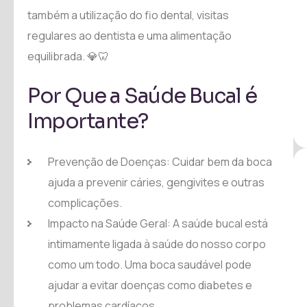
também a utilização do fio dental, visitas
regulares ao dentista e uma alimentação
equilibrada. 💎🦷
Por Que a Saúde Bucal é
Importante?
Prevenção de Doenças: Cuidar bem da boca
ajuda a prevenir cáries, gengivites e outras
complicações.
Impacto na Saúde Geral: A saúde bucal está
intimamente ligada à saúde do nosso corpo
como um todo. Uma boca saudável pode
ajudar a evitar doenças como diabetes e
problemas cardíacos.