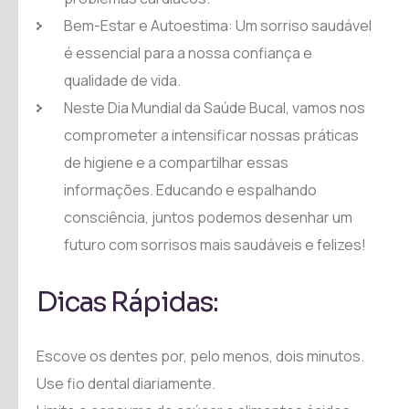
Bem-Estar e Autoestima: Um sorriso saudável
é essencial para a nossa confiança e
qualidade de vida.
Neste Dia Mundial da Saúde Bucal, vamos nos
comprometer a intensificar nossas práticas
de higiene e a compartilhar essas
informações. Educando e espalhando
consciência, juntos podemos desenhar um
futuro com sorrisos mais saudáveis e felizes!
Dicas Rápidas:
Escove os dentes por, pelo menos, dois minutos.
Use fio dental diariamente.