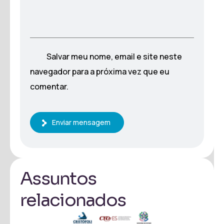
Salvar meu nome, email e site neste
navegador para a próxima vez que eu
comentar.
Enviar mensagem
Assuntos
relacionados