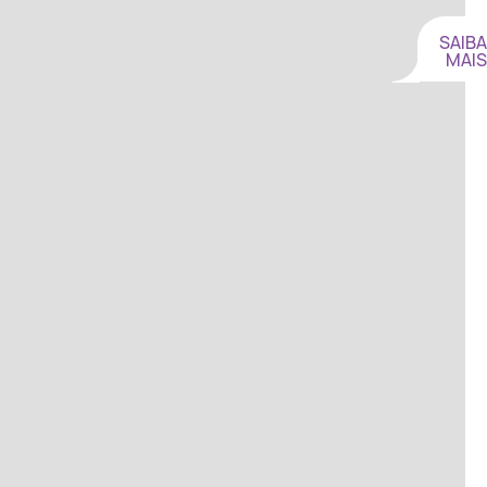
SAIBA
MAIS